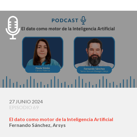
27 JUNIO 2024
EPISODIO 69
El dato como motor de la Inteligencia Artificial
Fernando Sánchez, Arsys