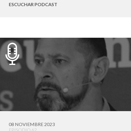
ESCUCHAR PODCAST
08 NOVIEMBRE 2023
EPISODIO 62