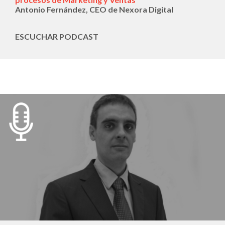
Antonio Fernández, CEO de Nexora Digital
ESCUCHAR PODCAST