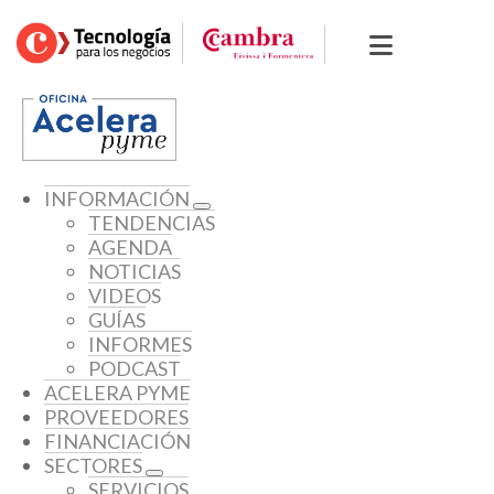
INFORMACIÓN
TENDENCIAS
AGENDA
NOTICIAS
VIDEOS
GUÍAS
INFORMES
PODCAST
ACELERA PYME
PROVEEDORES
FINANCIACIÓN
SECTORES
SERVICIOS