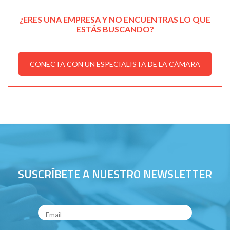
¿ERES UNA EMPRESA Y NO ENCUENTRAS LO QUE
ESTÁS BUSCANDO?
CONECTA CON UN ESPECIALISTA DE LA CÁMARA
SUSCRÍBETE A NUESTRO NEWSLETTER