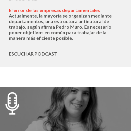
El error de las empresas departamentales
Actualmente, la mayoría se organizan mediante
departamentos, una estructura antinatural de
trabajo, según afirma Pedro Muro. Es necesario
poner objetivos en común para trabajar de la
manera más eficiente posible.
ESCUCHAR PODCAST