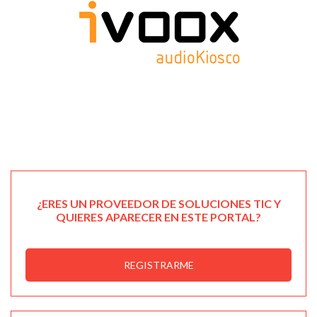
¿ERES UN PROVEEDOR DE SOLUCIONES TIC Y
QUIERES APARECER EN ESTE PORTAL?
REGISTRARME