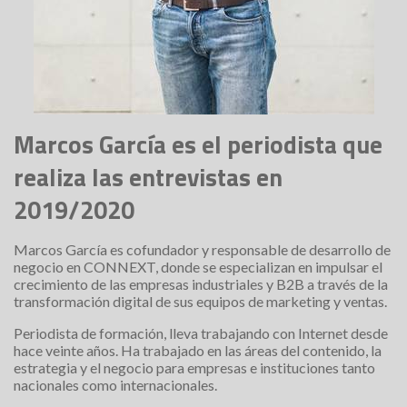
Marcos García es el periodista que
realiza las entrevistas en
2019/2020
Marcos García es cofundador y responsable de desarrollo de
negocio en CONNEXT, donde se especializan en impulsar el
crecimiento de las empresas industriales y B2B a través de la
transformación digital de sus equipos de marketing y ventas.
Periodista de formación, lleva trabajando con Internet desde
hace veinte años. Ha trabajado en las áreas del contenido, la
estrategia y el negocio para empresas e instituciones tanto
nacionales como internacionales.