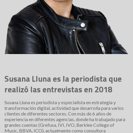
Susana Lluna es la periodista que
realizó las entrevistas en 2018
Susana Lluna es periodista y especialista en estrategia y
transformación digital, actividad que desarrolla para varios
clientes de diferentes sectores. Con más de 6 años de
experiencia en diferentes agencias, donde ha trabajado para
grandes cuentas (Grefusa, IVI, IVO, Berklee College of
Music, BBVA, ICO), actualmente como consultora