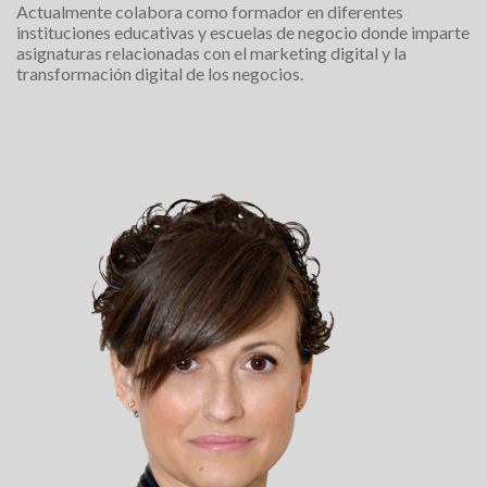
Actualmente colabora como formador en diferentes
instituciones educativas y escuelas de negocio donde imparte
asignaturas relacionadas con el marketing digital y la
transformación digital de los negocios.