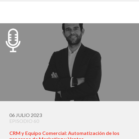
06 JULIO 2023
EPISODIO 60
CRM y Equipo Comercial: Automatización de los
procesos de Marketing y Ventas