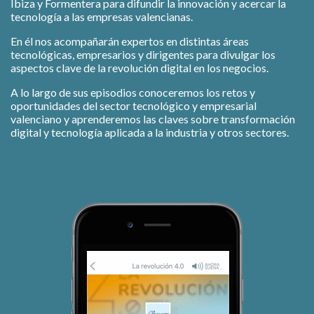
Ibiza y Formentera para difundir la innovación y acercar la
tecnología a las empresas valencianas.
En él nos acompañarán expertos en distintas áreas
tecnológicas, empresarios y dirigentes para divulgar los
aspectos clave de la revolución digital en los negocios.
A lo largo de sus episodios conoceremos los retos y
oportunidades del sector tecnológico y empresarial
valenciano y aprenderemos las claves sobre transformación
digital y tecnología aplicada a la industria y otros sectores.