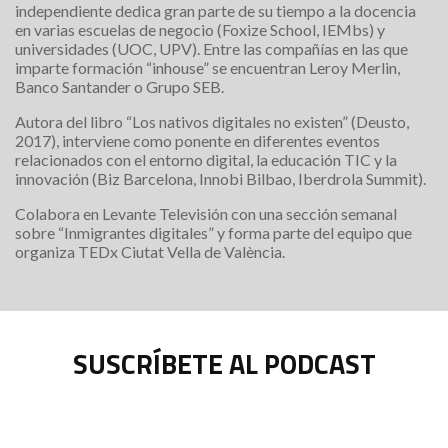
independiente dedica gran parte de su tiempo a la docencia
en varias escuelas de negocio (Foxize School, IEMbs) y
universidades (UOC, UPV). Entre las compañías en las que
imparte formación “inhouse” se encuentran Leroy Merlin,
Banco Santander o Grupo SEB.
Autora del libro “Los nativos digitales no existen” (Deusto,
2017), interviene como ponente en diferentes eventos
relacionados con el entorno digital, la educación TIC y la
innovación (Biz Barcelona, Innobi Bilbao, Iberdrola Summit).
Colabora en Levante Televisión con una sección semanal
sobre “Inmigrantes digitales” y forma parte del equipo que
organiza TEDx Ciutat Vella de València.
SUSCRÍBETE AL PODCAST