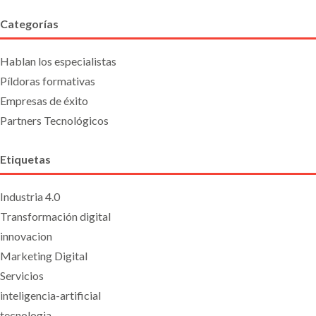
Categorías
Hablan los especialistas
Píldoras formativas
Empresas de éxito
Partners Tecnológicos
Etiquetas
Industria 4.0
Transformación digital
innovacion
Marketing Digital
Servicios
inteligencia-artificial
tecnologia