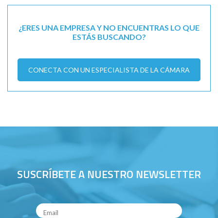
¿ERES UNA EMPRESA Y NO ENCUENTRAS LO QUE
ESTÁS BUSCANDO?
CONECTA CON UN ESPECIALISTA DE LA CÁMARA
SUSCRÍBETE A NUESTRO NEWSLETTER