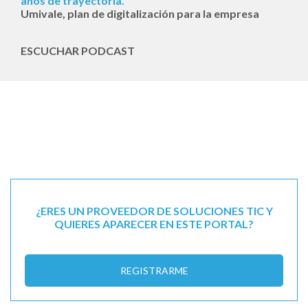
años de trayectoria.
Umivale, plan de digitalización para la empresa
ESCUCHAR PODCAST
¿ERES UN PROVEEDOR DE SOLUCIONES TIC Y
QUIERES APARECER EN ESTE PORTAL?
REGISTRARME