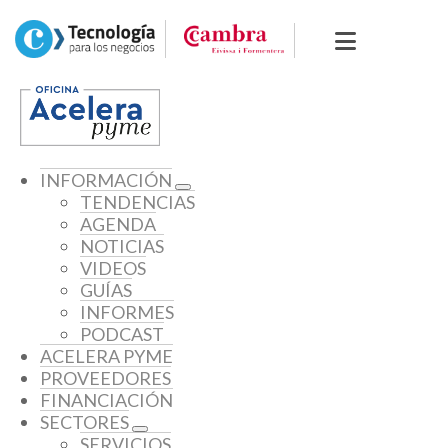
INFORMACIÓN
TENDENCIAS
AGENDA
NOTICIAS
VIDEOS
GUÍAS
INFORMES
PODCAST
ACELERA PYME
PROVEEDORES
FINANCIACIÓN
SECTORES
SERVICIOS