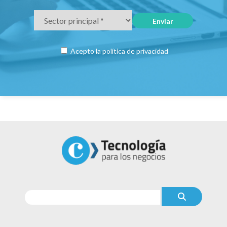
Acepto la
política de privacidad