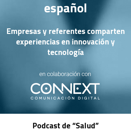
español
Empresas y referentes comparten
experiencias en innovación y
tecnología
Podcast de “Salud”