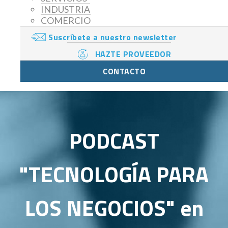
INDUSTRIA
COMERCIO
Suscríbete a nuestro newsletter
HAZTE PROVEEDOR
CONTACTO
PODCAST
"TECNOLOGÍA PARA
LOS NEGOCIOS" en