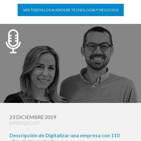
VER TODOS LOS AUDIOS DE TECNOLOGÍA Y NEGOCIOS
23 DICIEMBRE 2019
EPISODIO 27
Descripción de Digitalizar una empresa con 110