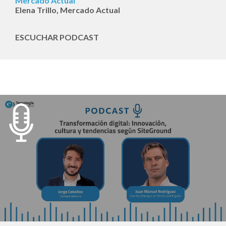
Mercado Actual
Elena Trillo, Mercado Actual
ESCUCHAR PODCAST