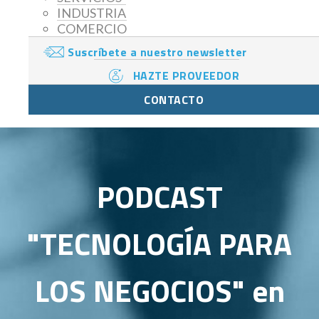
INDUSTRIA
COMERCIO
Suscríbete a nuestro newsletter
HAZTE PROVEEDOR
CONTACTO
PODCAST
"TECNOLOGÍA PARA
LOS NEGOCIOS" en