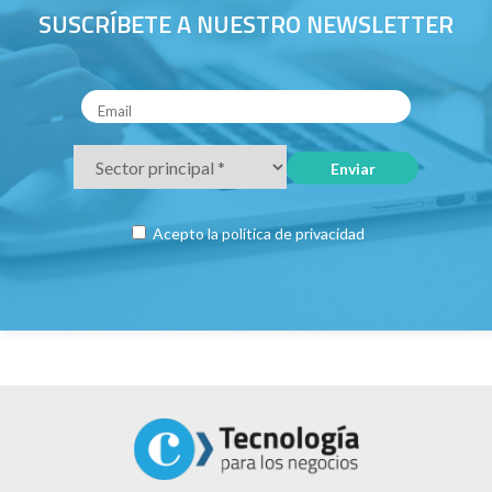
SUSCRÍBETE A NUESTRO NEWSLETTER
Acepto la
política de privacidad