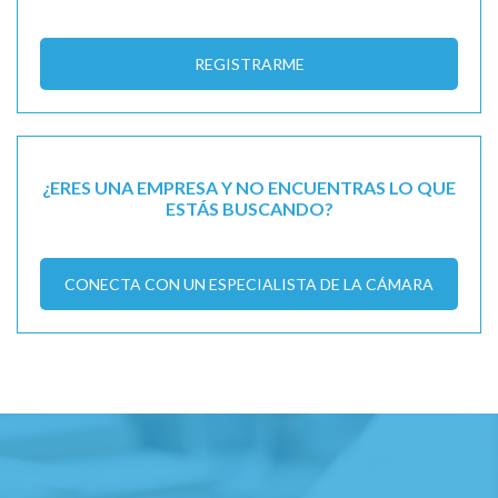
REGISTRARME
¿ERES UNA EMPRESA Y NO ENCUENTRAS LO QUE
ESTÁS BUSCANDO?
CONECTA CON UN ESPECIALISTA DE LA CÁMARA