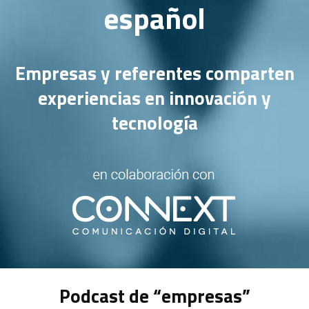
español
Empresas y referentes comparten
experiencias en innovación y
tecnología
Podcast de “empresas”