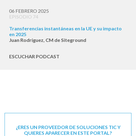
06 FEBRERO 2025
EPISODIO 74
Transferencias instantáneas en la UE y su impacto
en 2025
Juan Rodríguez, CM de Siteground
ESCUCHAR PODCAST
¿ERES UN PROVEEDOR DE SOLUCIONES TIC Y
QUIERES APARECER EN ESTE PORTAL?