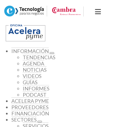
INFORMACIÓN
TENDENCIAS
AGENDA
NOTICIAS
VIDEOS
GUÍAS
INFORMES
PODCAST
ACELERA PYME
PROVEEDORES
FINANCIACIÓN
SECTORES
SERVICIOS