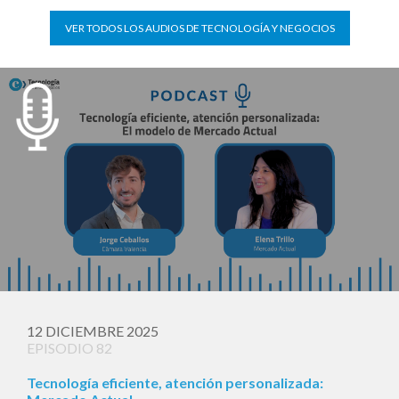
VER TODOS LOS AUDIOS DE TECNOLOGÍA Y NEGOCIOS
12 DICIEMBRE 2025
EPISODIO 82
Tecnología eficiente, atención personalizada: