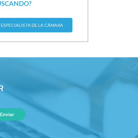
USCANDO?
ESPECIALISTA DE LA CÁMARA
R