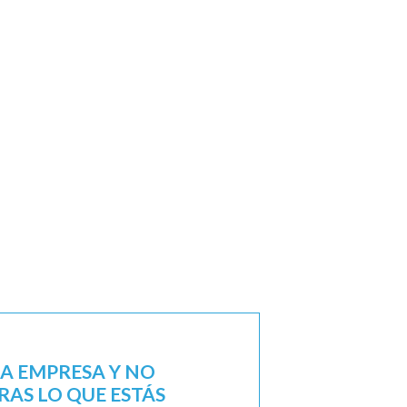
NA EMPRESA Y NO
AS LO QUE ESTÁS