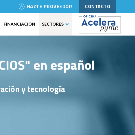
HAZTE PROVEEDOR
CONTACTO
FINANCIACIÓN
SECTORES
IOS" en español
ación y tecnología