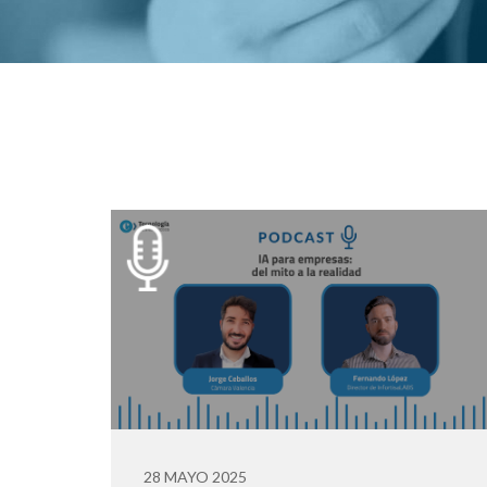
28 MAYO 2025