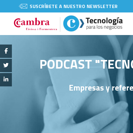
SUSCRÍBETE A NUESTRO NEWSLETTER
PODCAST "TECNO
Empresas y refere