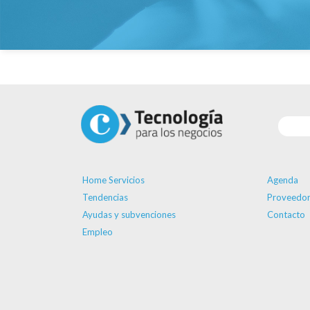
Home Servicios
Agenda
Tendencias
Proveedor
Ayudas y subvenciones
Contacto
Empleo