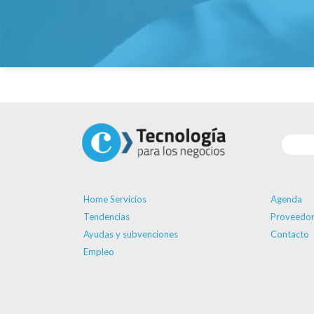
Home Servicios
Agenda
Tendencias
Proveedor
Ayudas y subvenciones
Contacto
Empleo