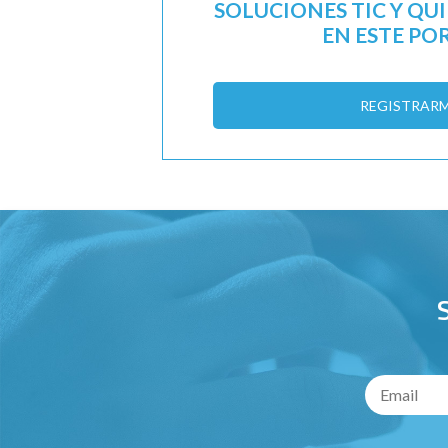
SOLUCIONES TIC Y QU
EN ESTE PO
REGISTRAR