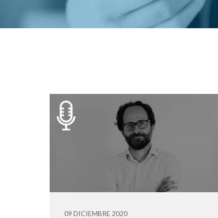
09 DICIEMBRE 2020