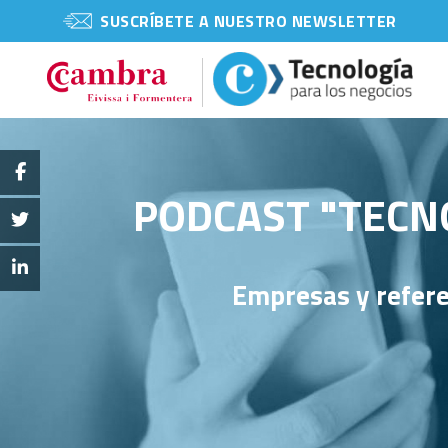
SUSCRÍBETE A NUESTRO NEWSLETTER
PODCAST "TECNO
Empresas y refere