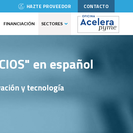
HAZTE PROVEEDOR
CONTACTO
FINANCIACIÓN
SECTORES
IOS" en español
ación y tecnología