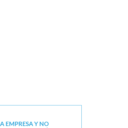
NA EMPRESA Y NO