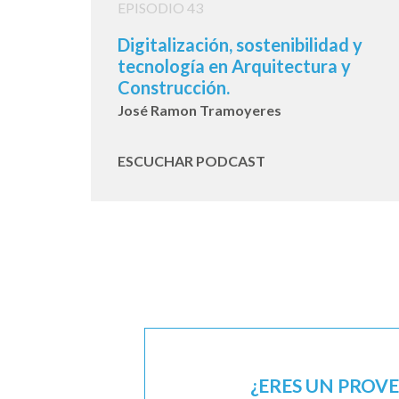
EPISODIO 43
Digitalización, sostenibilidad y
tecnología en Arquitectura y
Construcción.
José Ramon Tramoyeres
ESCUCHAR PODCAST
¿ERES UN PROV