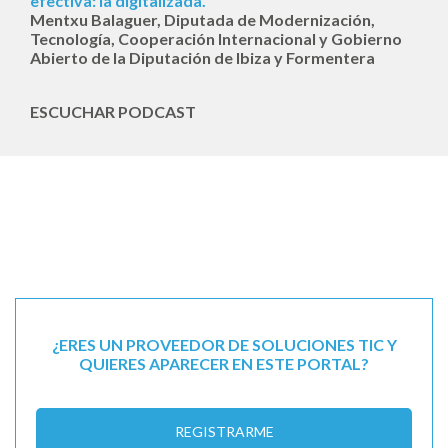
efectiva: la digitalizada.
Mentxu Balaguer, Diputada de Modernización,
Tecnología, Cooperación Internacional y Gobierno
Abierto de la Diputación de Ibiza y Formentera
ESCUCHAR PODCAST
¿ERES UN PROVEEDOR DE SOLUCIONES TIC Y
QUIERES APARECER EN ESTE PORTAL?
REGISTRARME