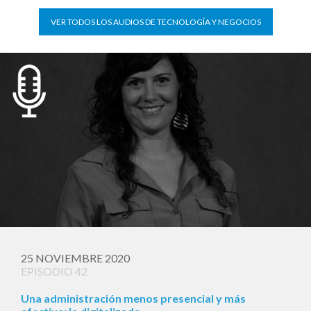
VER TODOS LOS AUDIOS DE TECNOLOGÍA Y NEGOCIOS
25 NOVIEMBRE 2020
EPISODIO 42
Una administración menos presencial y más