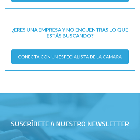
¿ERES UNA EMPRESA Y NO ENCUENTRAS LO QUE
ESTÁS BUSCANDO?
CONECTA CON UN ESPECIALISTA DE LA CÁMARA
SUSCRÍBETE A NUESTRO NEWSLETTER