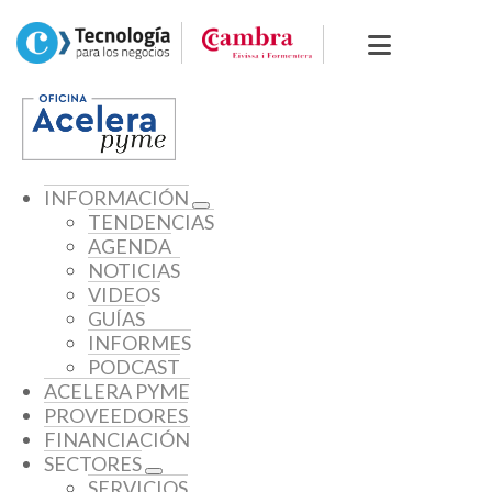
INFORMACIÓN
TENDENCIAS
AGENDA
NOTICIAS
VIDEOS
GUÍAS
INFORMES
PODCAST
ACELERA PYME
PROVEEDORES
FINANCIACIÓN
SECTORES
SERVICIOS