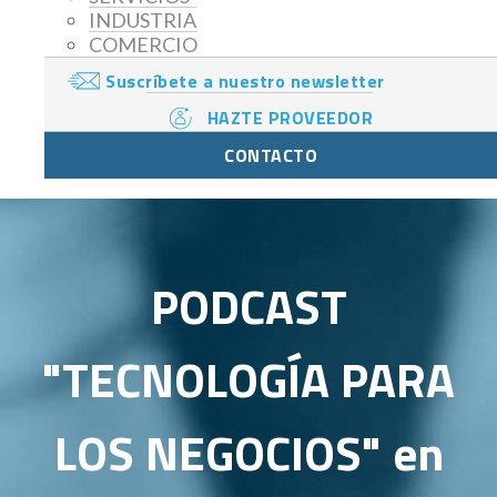
INDUSTRIA
COMERCIO
Suscríbete a nuestro newsletter
HAZTE PROVEEDOR
CONTACTO
PODCAST
"TECNOLOGÍA PARA
LOS NEGOCIOS" en