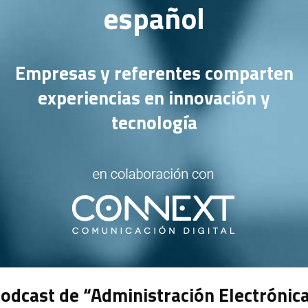
español
Empresas y referentes comparten
experiencias en innovación y
tecnología
odcast de “Administración Electrónic