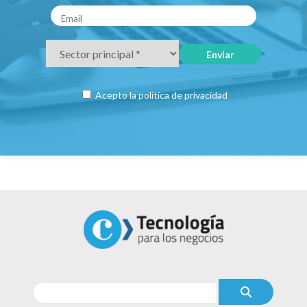
Acepto la
política de privacidad