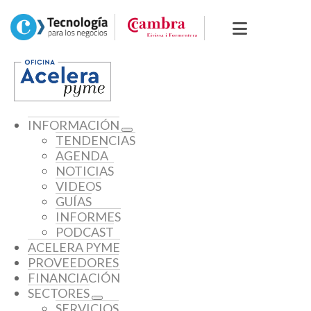
INFORMACIÓN
TENDENCIAS
AGENDA
NOTICIAS
VIDEOS
GUÍAS
INFORMES
PODCAST
ACELERA PYME
PROVEEDORES
FINANCIACIÓN
SECTORES
SERVICIOS