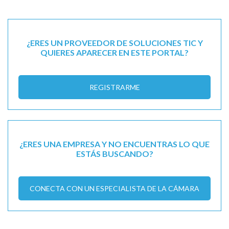
¿ERES UN PROVEEDOR DE SOLUCIONES TIC Y
QUIERES APARECER EN ESTE PORTAL?
REGISTRARME
¿ERES UNA EMPRESA Y NO ENCUENTRAS LO QUE
ESTÁS BUSCANDO?
CONECTA CON UN ESPECIALISTA DE LA CÁMARA