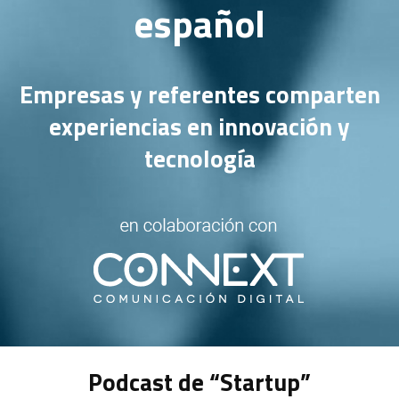
español
Empresas y referentes comparten
experiencias en innovación y
tecnología
Podcast de “Startup”