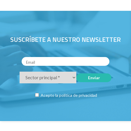
SUSCRÍBETE A NUESTRO NEWSLETTER
Acepto la
política de privacidad