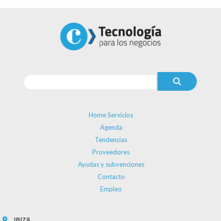
Home Servicios
Agenda
Tendencias
Proveedores
Ayudas y subvenciones
Contacto
Empleo
IBIZA