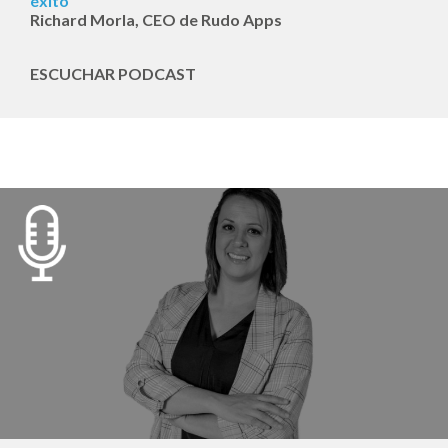
éxito
Richard Morla, CEO de Rudo Apps
ESCUCHAR PODCAST