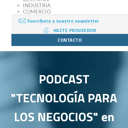
INDUSTRIA
COMERCIO
Suscríbete a nuestro newsletter
HAZTE PROVEEDOR
CONTACTO
PODCAST
"TECNOLOGÍA PARA
LOS NEGOCIOS" en