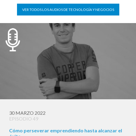
VER TODOS LOS AUDIOS DE TECNOLOGÍA Y NEGOCIOS
30 MARZO 2022
EPISODIO 49
Cómo perseverar emprendiendo hasta alcanzar el