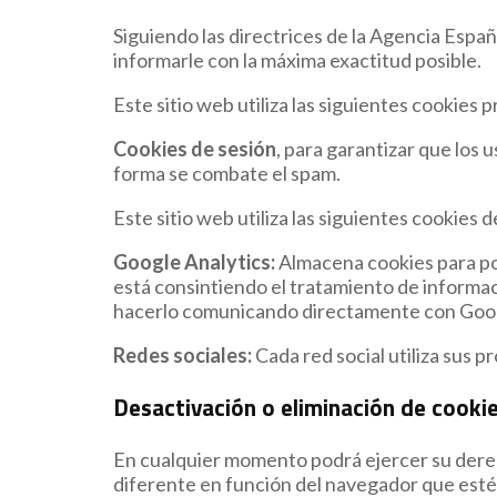
Siguiendo las directrices de la Agencia Espa
informarle con la máxima exactitud posible.
Este sitio web utiliza las siguientes cookies p
Cookies de sesión
, para garantizar que los
forma se combate el spam.
Este sitio web utiliza las siguientes cookies 
Google Analytics:
Almacena cookies para pode
está consintiendo el tratamiento de informac
hacerlo comunicando directamente con Goo
Redes sociales:
Cada red social utiliza sus 
Desactivación o eliminación de cooki
En cualquier momento podrá ejercer su derech
diferente en función del navegador que esté