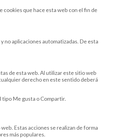
e cookies que hace esta web con el fin de
 y no aplicaciones automatizadas. De esta
as de esta web. Al utilizar este sitio web
 cualquier derecho en este sentido deberá
l tipo Me gusta o Compartir.
 web. Estas acciones se realizan de forma
ores más populares.