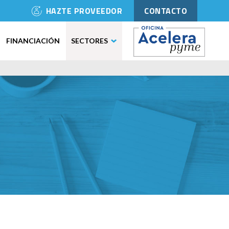
HAZTE PROVEEDOR
CONTACTO
FINANCIACIÓN
SECTORES