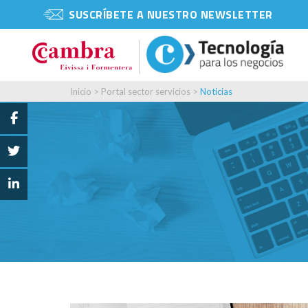
SUSCRÍBETE A NUESTRO NEWSLETTER
Inicio
>
Portal sector servicios
>
Noticias