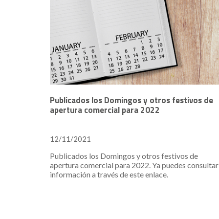
Publicados los Domingos y otros festivos de
apertura comercial para 2022
12/11/2021
Publicados los Domingos y otros festivos de
apertura comercial para 2022. Ya puedes consultar
información a través de este enlace.