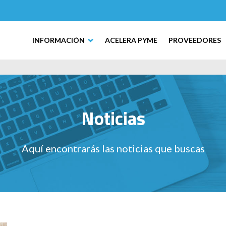
INFORMACIÓN
ACELERA PYME
PROVEEDORES
Noticias
Aquí encontrarás las noticias que buscas