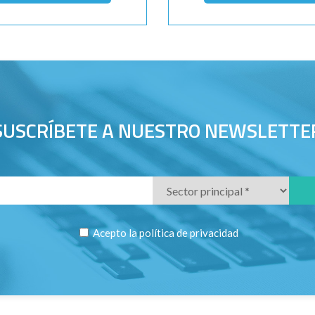
SUSCRÍBETE A NUESTRO NEWSLETTE
Acepto la
política de privacidad