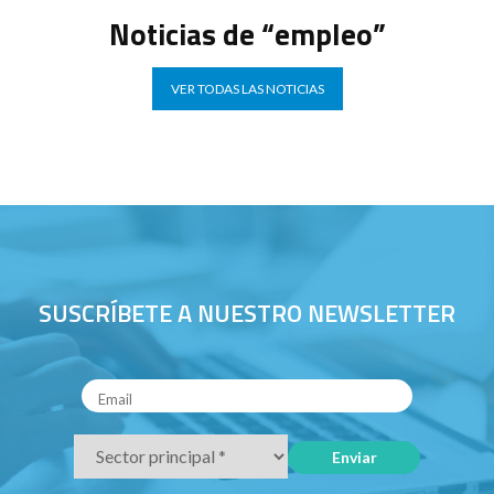
Noticias de “empleo”
VER TODAS LAS NOTICIAS
SUSCRÍBETE A NUESTRO NEWSLETTER