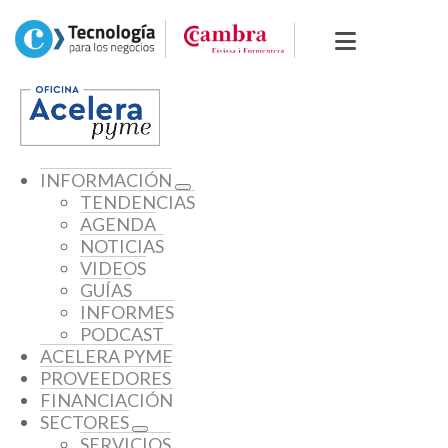
INFORMACIÓN
TENDENCIAS
AGENDA
NOTICIAS
VIDEOS
GUÍAS
INFORMES
PODCAST
ACELERA PYME
PROVEEDORES
FINANCIACIÓN
SECTORES
SERVICIOS