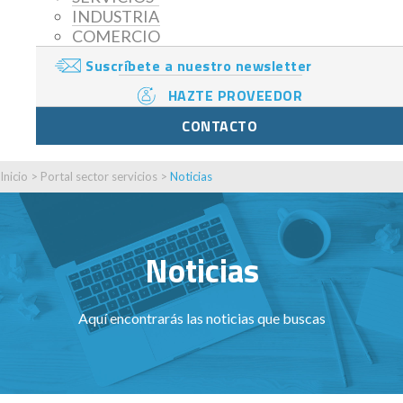
INDUSTRIA
COMERCIO
Suscríbete a nuestro newsletter
HAZTE PROVEEDOR
CONTACTO
Inicio
>
Portal sector servicios
>
Noticias
Noticias
Aquí encontrarás las noticias que buscas