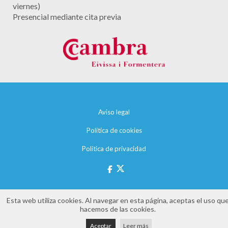
viernes)
Presencial mediante cita previa
Aviso legal
Política de cookies
Política de privacidad
Esta web utiliza cookies. Al navegar en esta página, aceptas el uso qu
hacemos de las cookies.
Aceptar
Leer más