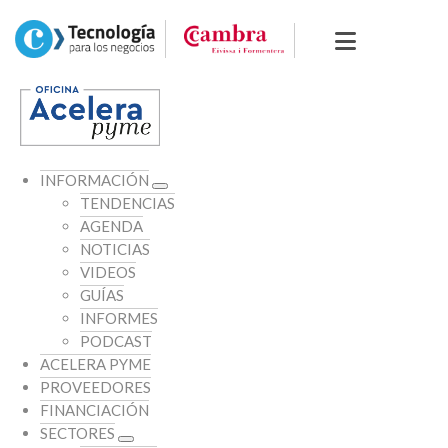
INFORMACIÓN
TENDENCIAS
AGENDA
NOTICIAS
VIDEOS
GUÍAS
INFORMES
PODCAST
ACELERA PYME
PROVEEDORES
FINANCIACIÓN
SECTORES