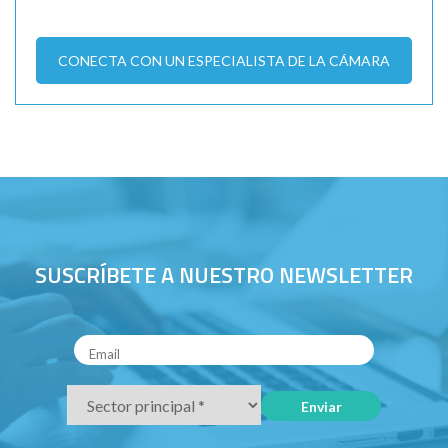
CONECTA CON UN ESPECIALISTA DE LA CÁMARA
SUSCRÍBETE A NUESTRO NEWSLETTER