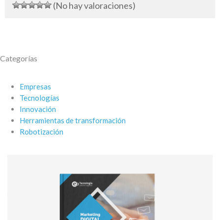
(No hay valoraciones)
Categorías
Empresas
Tecnologías
Innovación
Herramientas de transformación
Robotización