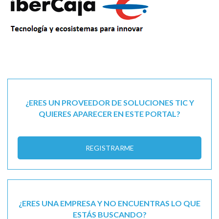
¿ERES UN PROVEEDOR DE SOLUCIONES TIC Y
QUIERES APARECER EN ESTE PORTAL?
REGISTRARME
¿ERES UNA EMPRESA Y NO ENCUENTRAS LO QUE
ESTÁS BUSCANDO?