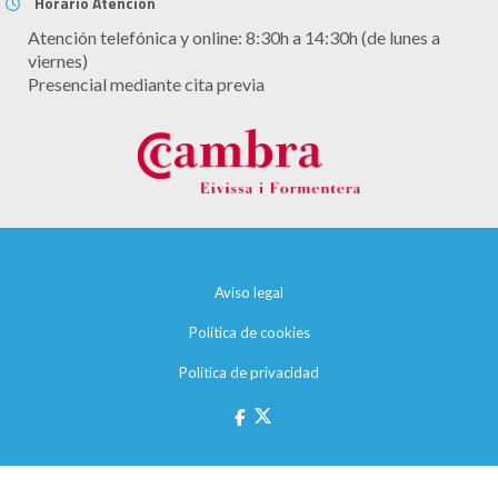
Horario Atención
Atención telefónica y online: 8:30h a 14:30h (de lunes a
viernes)
Presencial mediante cita previa
Aviso legal
Política de cookies
Política de privacidad