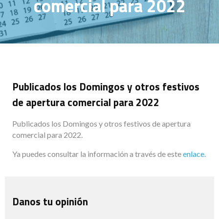
comercial para 2022
Publicados los Domingos y otros festivos
de apertura comercial para 2022
Publicados los Domingos y otros festivos de apertura
comercial para 2022.
Ya puedes consultar la información a través de este
enlace.
Danos tu opinión