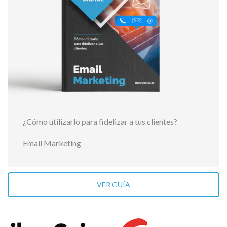
¿Cómo utilizarlo para fidelizar a tus clientes?
Email Marketing
VER GUÍA