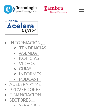
INFORMACIÓN
TENDENCIAS
AGENDA
NOTICIAS
VIDEOS
GUÍAS
INFORMES
PODCAST
ACELERA PYME
PROVEEDORES
FINANCIACIÓN
SECTORES
SERVICIOS