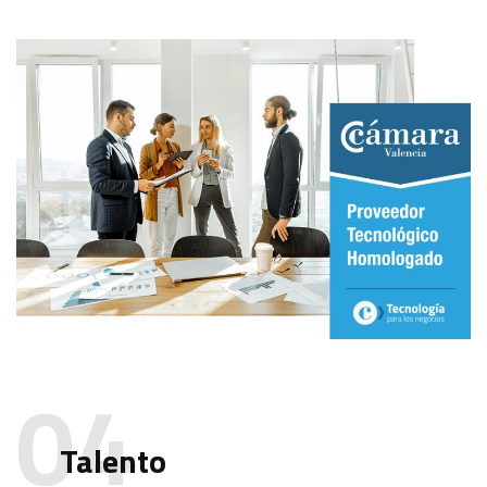
Talento