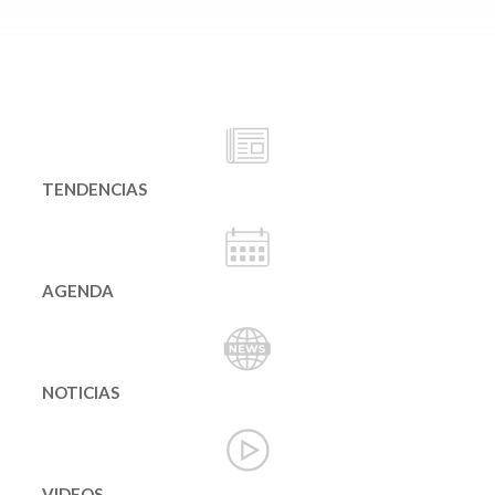
TENDENCIAS
AGENDA
NOTICIAS
VIDEOS