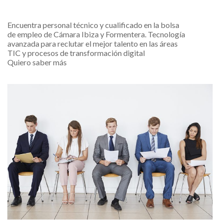
Encuentra personal técnico y cualificado en la bolsa
de empleo de Cámara Ibiza y Formentera. Tecnología
avanzada para reclutar el mejor talento en las áreas
TIC y procesos de transformación digital
Quiero saber más