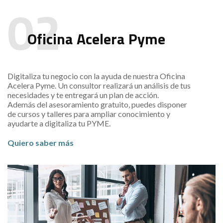
Oficina Acelera Pyme
Digitaliza tu negocio con la ayuda de nuestra Oficina
Acelera Pyme. Un consultor realizará un análisis de tus
necesidades y te entregará un plan de acción.
Además del asesoramiento gratuito, puedes disponer
de cursos y talleres para ampliar conocimiento y
ayudarte a digitaliza tu PYME.
Quiero saber más