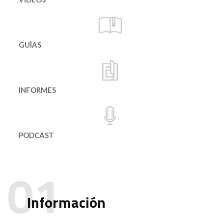
GUÍAS
INFORMES
PODCAST
Información