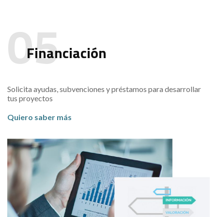
Financiación
Solicita ayudas, subvenciones y préstamos para desarrollar
tus proyectos
Quiero saber más