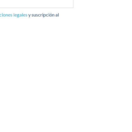
ciones legales
y suscripción al