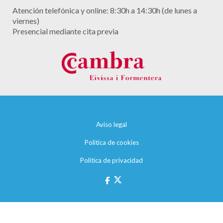
Atención telefónica y online: 8:30h a 14:30h (de lunes a
viernes)
Presencial mediante cita previa
Aviso legal
Política de cookies
Política de privacidad