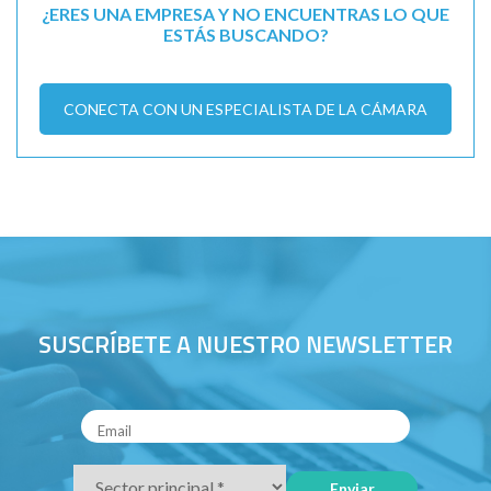
¿ERES UNA EMPRESA Y NO ENCUENTRAS LO QUE
ESTÁS BUSCANDO?
CONECTA CON UN ESPECIALISTA DE LA CÁMARA
SUSCRÍBETE A NUESTRO NEWSLETTER