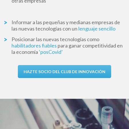
otras empresas
Informar a las pequeñas y medianas empresas de
las nuevas tecnologías con un
lenguaje sencillo
Posicionar las nuevas tecnologías como
habilitadores fiables
para ganar competitividad en
la economía
‘posCovid’
HAZTE SOCIO DEL CLUB DE INNOVACIÓN