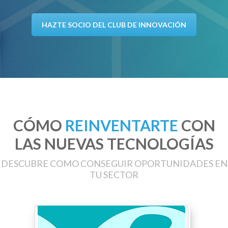
HAZTE SOCIO DEL CLUB DE INNOVACIÓN
CÓMO
REINVENTARTE
CON
LAS NUEVAS TECNOLOGÍAS
DESCUBRE COMO CONSEGUIR OPORTUNIDADES EN
TU SECTOR