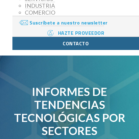
INDUSTRIA
COMERCIO
Suscríbete a nuestro newsletter
HAZTE PROVEEDOR
CONTACTO
INFORMES DE
TENDENCIAS
TECNOLÓGICAS POR
SECTORES