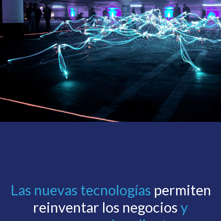
Las nuevas tecnologías
permiten
reinventar los negocios
y