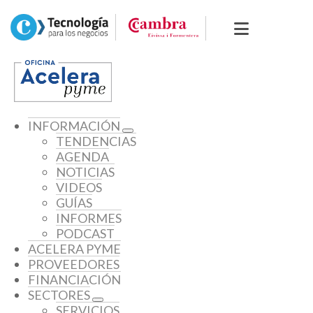
INFORMACIÓN
TENDENCIAS
AGENDA
NOTICIAS
VIDEOS
GUÍAS
INFORMES
PODCAST
ACELERA PYME
PROVEEDORES
FINANCIACIÓN
SECTORES
SERVICIOS