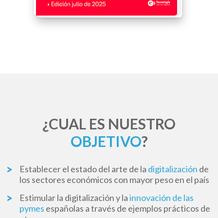
¿CUAL ES NUESTRO
OBJETIVO
?
Establecer el estado del arte de la
digitalización
de
los sectores económicos con mayor peso en el país
Estimular la digitalización y la
innovación de las
pymes
españolas a través de ejemplos prácticos de