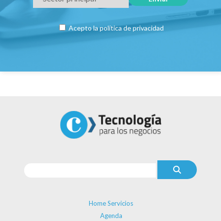
Acepto la
política de privacidad
Home Servicios
Agenda