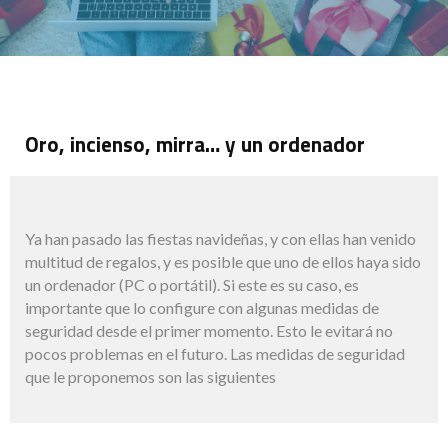
Oro, incienso, mirra… y un ordenador
Ya han pasado las fiestas navideñas, y con ellas han venido
multitud de regalos, y es posible que uno de ellos haya sido
un ordenador (PC o portátil). Si este es su caso, es
importante que lo configure con algunas medidas de
seguridad desde el primer momento. Esto le evitará no
pocos problemas en el futuro. Las medidas de seguridad
que le proponemos son las siguientes