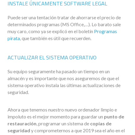
INSTALE ÚNICAMENTE SOFTWARE LEGAL
Puede ser una tentación tratar de ahorrarse el precio de
determinados programas (MS Office,…). Lo barato sale
muy caro, como ya se explicó en el boletín
Programas
pirata
, que también es útil que recuerden.
ACTUALIZAR EL SISTEMA OPERATIVO
Su equipo seguramente ha pasado un tiempo en un
almacén y es importante que nos aseguremos de que el
sistema operativo instala las últimas actualizaciones de
seguridad.
Ahora que tenemos nuestro nuevo ordenador limpio e
impoluto es el mejor momento para guardar un
punto de
restauración
, programar un sistema de
copias de
seguridad
y comprometernos a que 2019 sea el año en el