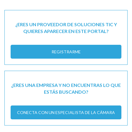
¿ERES UN PROVEEDOR DE SOLUCIONES TIC Y
QUIERES APARECER EN ESTE PORTAL?
REGISTRARME
¿ERES UNA EMPRESA Y NO ENCUENTRAS LO QUE
ESTÁS BUSCANDO?
CONECTA CON UN ESPECIALISTA DE LA CÁMARA