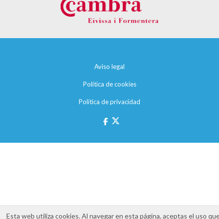
Aviso legal
Política de cookies
Política de privacidad
Esta web utiliza cookies. Al navegar en esta página, aceptas el uso qu