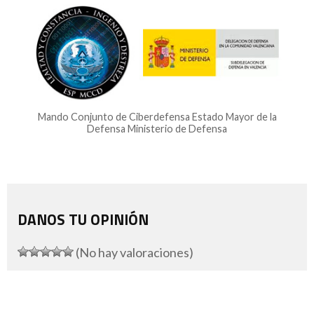
Mando Conjunto de Ciberdefensa Estado Mayor de la
Defensa Ministerio de Defensa
DANOS TU OPINIÓN
(No hay valoraciones)