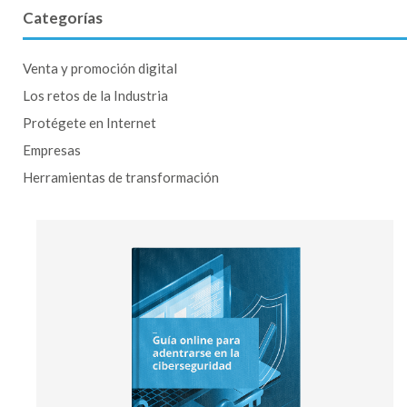
Categorías
Venta y promoción digital
Los retos de la Industria
Protégete en Internet
Empresas
Herramientas de transformación