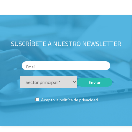
SUSCRÍBETE A NUESTRO NEWSLETTER
Acepto la
política de privacidad