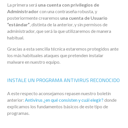
La primera será
una cuenta con privilegios de
Administrador
con una contraseña robusta, y
posteriormente crearemos
una cuenta de Usuario
“estándar”
, distinta de la anterior, y sin permisos de
administrador, que será la que utilizaremos de manera
habitual.
Gracias a esta sencilla técnica estaremos protegidos ante
los más habituales ataques que pretenden instalar
malware en nuestro equipo.
INSTALE UN PROGRAMA ANTIVIRUS RECONOCIDO
A este respecto aconsejamos repasen nuestro boletín
anterior:
Antivirus ¿en qué consisten y cuál elegir?
donde
explicamos los fundamentos básicos de este tipo de
programas.