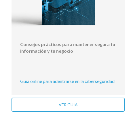
Consejos prácticos para mantener segura tu
información y tu negocio
Guía online para adentrarse en la ciberseguridad
VER GUÍA