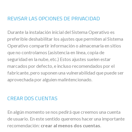
REVISAR LAS OPCIONES DE PRIVACIDAD
Durante la instalación inicial del Sistema Operativo es
preferible deshabilitar los ajustes que permiten al Sistema
Operativo compartir información o almacenarla en sitios
que no controlamos (asistencia en línea, copia de
seguridad en la nube, etc.) Estos ajustes suelen estar
marcados por defecto, e incluso recomendados por el
fabricante, pero suponen una vulnerabilidad que puede ser
aprovechada por alguien malintencionado.
CREAR DOS CUENTAS
En algún momento se nos pedirá que creemos una cuenta
de usuario. En este sentido queremos hacer una importante
recomendación:
crear al menos dos cuentas
.