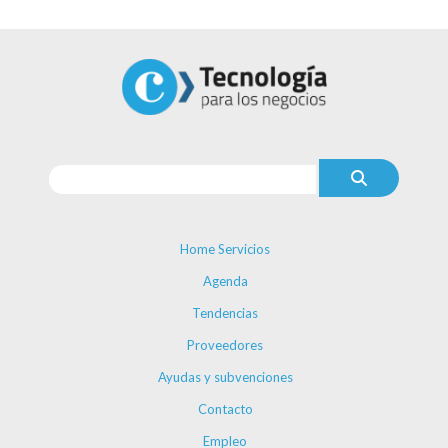
Home Servicios
Agenda
Tendencias
Proveedores
Ayudas y subvenciones
Contacto
Empleo