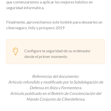
que comenzaremos a aplicar los mejores hábitos en
seguridad informática.
Finalmente, aprovechamos este boletín para desearles un
ciberseguro, feliz y próspero 2019
Configure la seguridad de su ordenador
desde el primer momento
Referencias del documento:
Articulo refundido y modificado por la Subdelegación de
Defensa en Ibiza y Formentera.
Artículo publicado en el Boletín de Concienciación del
Mando Conjunto de Ciberdefensa.