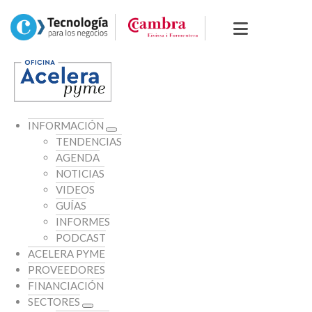
INFORMACIÓN
TENDENCIAS
AGENDA
NOTICIAS
VIDEOS
GUÍAS
INFORMES
PODCAST
ACELERA PYME
PROVEEDORES
FINANCIACIÓN
SECTORES