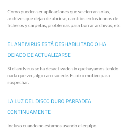
Como pueden ser aplicaciones que se cierran solas,
archivos que dejan de abrirse, cambios en los iconos de
ficheros y carpetas, problemas para borrar archivos, etc
EL ANTIVIRUS ESTÁ DESHABILITADO O HA
DEJADO DE ACTUALIZARSE
Si el antivirus se ha desactivado sin que hayamos tenido
nada que ver, algo raro sucede. Es otro motivo para
sospechar
.
LA LUZ DEL DISCO DURO PARPADEA
CONTINUAMENTE
Incluso cuando no estamos usando el equipo
.