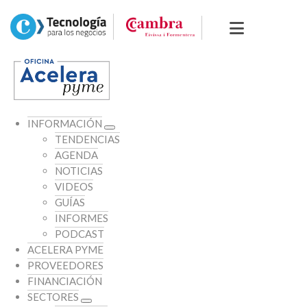
INFORMACIÓN
TENDENCIAS
AGENDA
NOTICIAS
VIDEOS
GUÍAS
INFORMES
PODCAST
ACELERA PYME
PROVEEDORES
FINANCIACIÓN
SECTORES