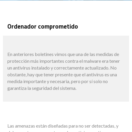
Ordenador comprometido
En anteriores boletines vimos que una de las medidas de
protección más importantes contra el malware era tener
un antivirus instalado y correctamente actualizado. No
obstante, hay que tener presente que el antivirus es una
medida importante y necesaria, pero por sí solo no
garantiza la seguridad del sistema.
Las amenazas están diseñadas para no ser detectadas, y