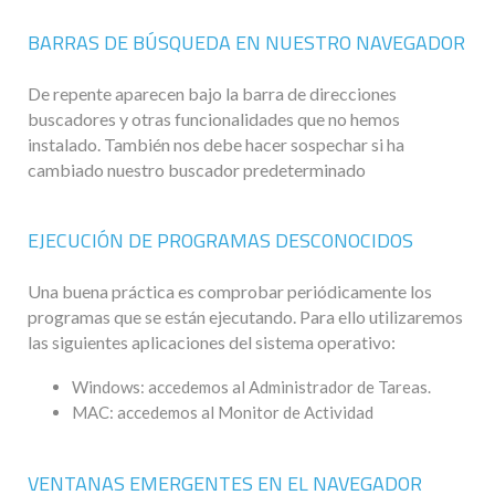
BARRAS DE BÚSQUEDA EN NUESTRO NAVEGADOR
De repente aparecen bajo la barra de direcciones
buscadores y otras funcionalidades que no hemos
instalado. También nos debe hacer sospechar si ha
cambiado nuestro buscador predeterminado
EJECUCIÓN DE PROGRAMAS DESCONOCIDOS
Una buena práctica es comprobar periódicamente los
programas que se están ejecutando. Para ello utilizaremos
las siguientes aplicaciones del sistema operativo:
Windows: accedemos al Administrador de Tareas.
MAC: accedemos al Monitor de Actividad
VENTANAS EMERGENTES EN EL NAVEGADOR