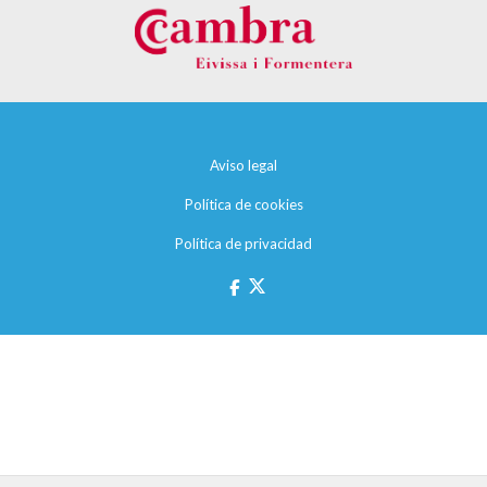
Aviso legal
Política de cookies
Política de privacidad