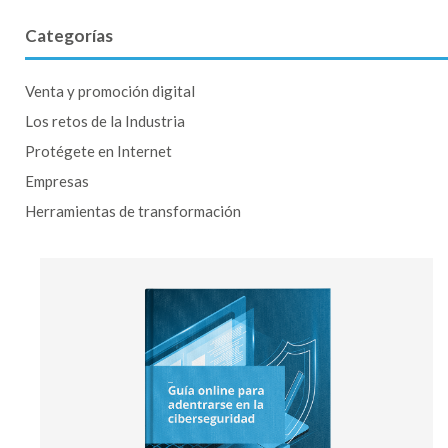
Categorías
Venta y promoción digital
Los retos de la Industria
Protégete en Internet
Empresas
Herramientas de transformación