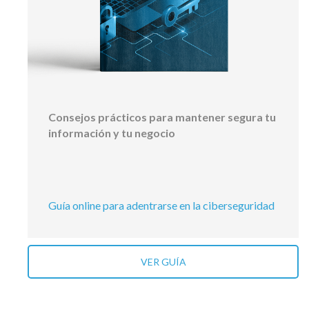
Consejos prácticos para mantener segura tu
información y tu negocio
Guía online para adentrarse en la ciberseguridad
VER GUÍA