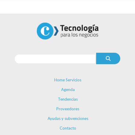
Home Servicios
Agenda
Tendencias
Proveedores
Ayudas y subvenciones
Contacto