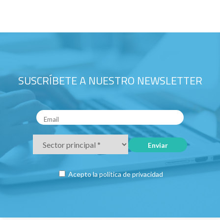
SUSCRÍBETE A NUESTRO NEWSLETTER
Acepto la
política de privacidad