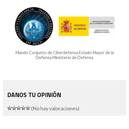
Mando Conjunto de Ciberdefensa Estado Mayor de la
Defensa Ministerio de Defensa
DANOS TU OPINIÓN
(No hay valoraciones)