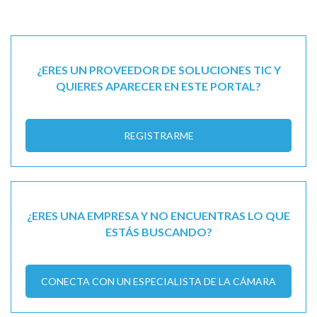
¿ERES UN PROVEEDOR DE SOLUCIONES TIC Y
QUIERES APARECER EN ESTE PORTAL?
REGISTRARME
¿ERES UNA EMPRESA Y NO ENCUENTRAS LO QUE
ESTÁS BUSCANDO?
CONECTA CON UN ESPECIALISTA DE LA CÁMARA