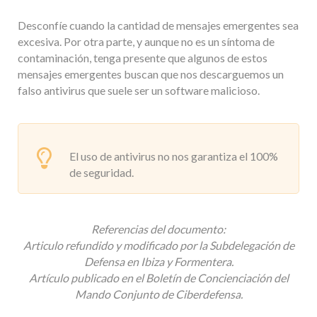
Desconfíe cuando la cantidad de mensajes emergentes sea
excesiva. Por otra parte, y aunque no es un síntoma de
contaminación, tenga presente que algunos de estos
mensajes emergentes buscan que nos descarguemos un
falso antivirus que suele ser un software malicioso.
El uso de antivirus no nos garantiza el 100%
de seguridad.
Referencias del documento:
Articulo refundido y modificado por la Subdelegación de
Defensa en Ibiza y Formentera.
Artículo publicado en el Boletín de Concienciación del
Mando Conjunto de Ciberdefensa.