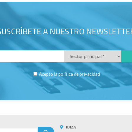
SUSCRÍBETE A NUESTRO NEWSLETTE
Acepto la
política de privacidad
IBIZA