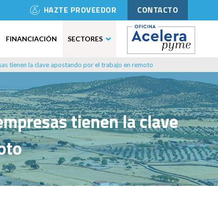
HAZTE PROVEEDOR
CONTACTO
FINANCIACIÓN
SECTORES
sas tienen la clave apostando por el trabajo en remoto
empresas tienen la clave
oto