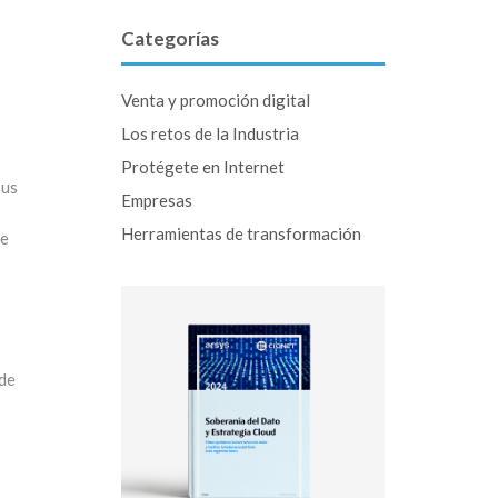
Categorías
Venta y promoción digital
Los retos de la Industria
Protégete en Internet
sus
Empresas
Herramientas de transformación
de
 de