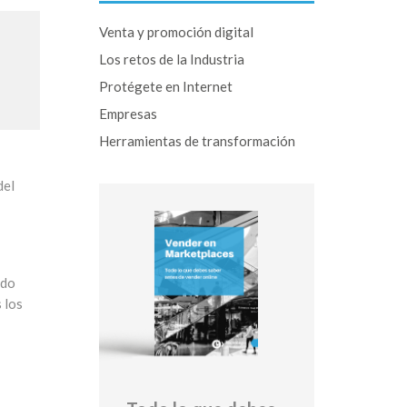
Venta y promoción digital
Los retos de la Industria
Protégete en Internet
Empresas
Herramientas de transformación
del
ndo
 los