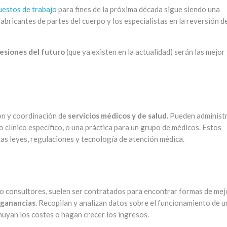
uestos de trabajo
para fines de la próxima década sigue siendo una
abricantes de partes del cuerpo y los especialistas en la reversión d
esiones del futuro
(que ya existen en la actualidad) serán las mejor
ión y coordinación de
servicios médicos y de salud.
Pueden administ
 clínico específico, o una práctica para un grupo de médicos. Estos
as leyes, regulaciones y tecnología de atención médica.
o consultores, suelen ser contratados para encontrar formas de mej
 ganancias
. Recopilan y analizan datos sobre el funcionamiento de u
uyan los costes o hagan crecer los ingresos.