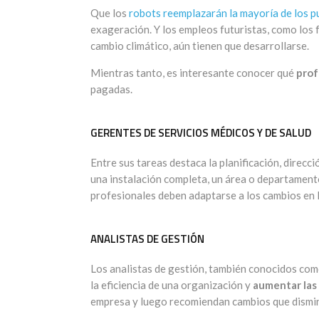
Que los
robots reemplazarán la mayoría de los p
exageración. Y los empleos futuristas, como los f
cambio climático, aún tienen que desarrollarse.
Mientras tanto, es interesante conocer qué
prof
pagadas.
GERENTES DE SERVICIOS MÉDICOS Y DE SALUD
Entre sus tareas destaca la planificación, direcc
una instalación completa, un área o departamento
profesionales deben adaptarse a los cambios en l
ANALISTAS DE GESTIÓN
Los analistas de gestión, también conocidos com
la eficiencia de una organización y
aumentar las
empresa y luego recomiendan cambios que dismin