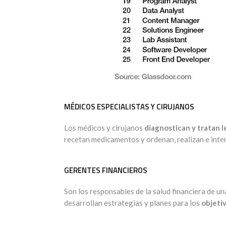
MÉDICOS ESPECIALISTAS Y CIRUJANOS
Los médicos y cirujanos
diagnostican y tratan 
recetan medicamentos y ordenan, realizan e inte
GERENTES FINANCIEROS
Son los responsables de la salud financiera de u
desarrollan estrategias y planes para los
objeti