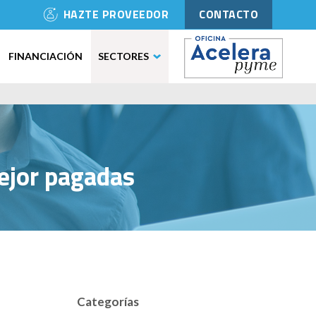
HAZTE PROVEEDOR
CONTACTO
FINANCIACIÓN
SECTORES
mejor pagadas
Categorías