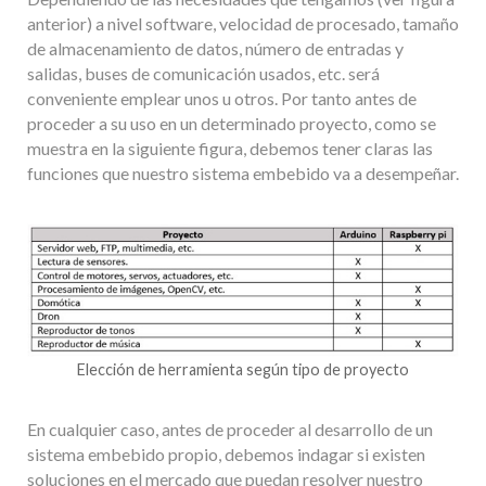
anterior) a nivel software, velocidad de procesado, tamaño
de almacenamiento de datos, número de entradas y
salidas, buses de comunicación usados, etc. será
conveniente emplear unos u otros. Por tanto antes de
proceder a su uso en un determinado proyecto, como se
muestra en la siguiente figura, debemos tener claras las
funciones que nuestro sistema embebido va a desempeñar.
Elección de herramienta según tipo de proyecto
En cualquier caso, antes de proceder al desarrollo de un
sistema embebido propio, debemos indagar si existen
soluciones en el mercado que puedan resolver nuestro