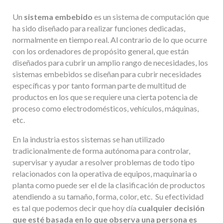
Un
sistema embebido
​ es un sistema de computación que
ha sido diseñado para realizar funciones dedicadas,
normalmente en tiempo real. Al contrario de lo que ocurre
con los ordenadores de propósito general, que están
diseñados para cubrir un amplio rango de necesidades, los
sistemas embebidos se diseñan para cubrir necesidades
específicas y por tanto forman parte de multitud de
productos en los que se requiere una cierta potencia de
proceso como electrodomésticos, vehículos, máquinas,
etc.
En la industria estos sistemas se han utilizado
tradicionalmente de forma autónoma para controlar,
supervisar y ayudar a resolver problemas de todo tipo
relacionados con la operativa de equipos, maquinaria o
planta como puede ser el de la clasificación de productos
atendiendo a su tamaño, forma, color, etc. Su efectividad
es tal que podemos decir que hoy día
cualquier decisión
que esté basada en lo que observa una persona es