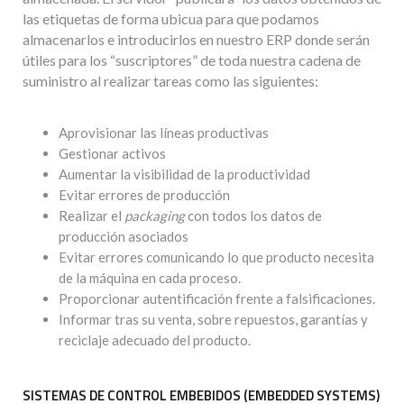
las etiquetas de forma ubicua para que podamos
almacenarlos e introducirlos en nuestro ERP donde serán
útiles para los “suscriptores” de toda nuestra cadena de
suministro al realizar tareas como las siguientes:
Aprovisionar las líneas productivas
Gestionar activos
Aumentar la visibilidad de la productividad
Evitar errores de producción
Realizar el
packaging
con todos los datos de
producción asociados
Evitar errores comunicando lo que producto necesita
de la máquina en cada proceso.
Proporcionar autentificación frente a falsificaciones.
Informar tras su venta, sobre repuestos, garantías y
reciclaje adecuado del producto.
SISTEMAS DE CONTROL EMBEBIDOS (EMBEDDED SYSTEMS)