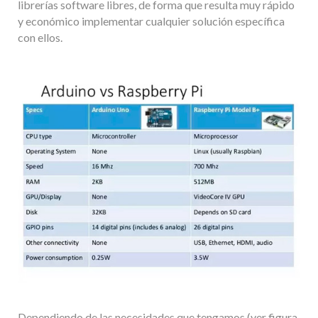
librerías software libres, de forma que resulta muy rápido
y económico implementar cualquier solución específica
con ellos.
Dependiendo de las necesidades que tengamos (ver figura