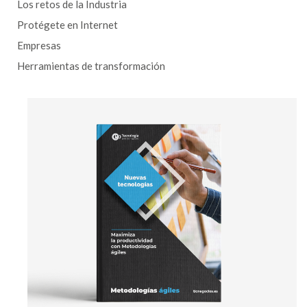
Los retos de la Industria
Protégete en Internet
Empresas
Herramientas de transformación