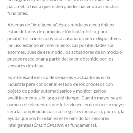
parámetro físico que miden pueden hacer otras muchas
funciones.
Además de “inteligencia”, éstos módulos electrónicos
están dotados de comunicación inalámbrica, para
posibilitar la interactividad autónoma entre dispositivos
incluso estando en movimiento. Las posibilidades son
enormes, pues de ese modo, los actuadores de un módulo
pueden reaccionar a partir del valor obtenido por los
sensores de otros.
Es interesante el uso de sensores y actuadores en la
industria para conocer el estado de los procesos con
objeto de poder automatizarlos y monitorizarlos
analíticamente a lo largo del tiempo. Cuanto mayor sea el
número de elementos que intervienen en un proceso mayor
será la complejidad para corregirlo y mejorarlo, por eso, la
ayuda que nos brindan en este sentido los sensores
inteligentes (
Smart Sensors)
es fundamental.