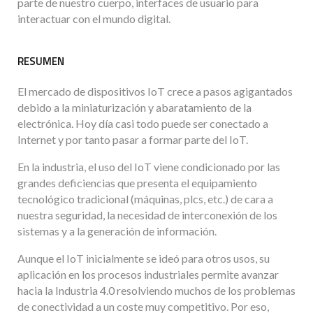
parte de nuestro cuerpo, interfaces de usuario para
interactuar con el mundo digital.
RESUMEN
El mercado de dispositivos IoT crece a pasos agigantados
debido a la miniaturización y abaratamiento de la
electrónica. Hoy día casi todo puede ser conectado a
Internet y por tanto pasar a formar parte del IoT.
En la industria, el uso del IoT viene condicionado por las
grandes deficiencias que presenta el equipamiento
tecnológico tradicional (máquinas, plcs, etc.) de cara a
nuestra seguridad, la necesidad de interconexión de los
sistemas y a la generación de información.
Aunque el IoT inicialmente se ideó para otros usos, su
aplicación en los procesos industriales permite avanzar
hacia la Industria 4.0 resolviendo muchos de los problemas
de conectividad a un coste muy competitivo. Por eso,