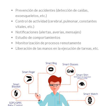
Prevención de accidentes (detección de caídas,
exoesqueletos, etc.)
Control de actividad (cerebral, pulmonar, constantes
vitales, etc.)
Notificaciones (alertas, averías, mensajes)
Estudio de comportamientos
Monitorización de procesos remotamente
Liberación de las manos en la ejecución de tareas, etc.