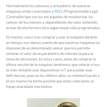
Normalmente los sensores y actuadores de nuestras
máquinas están conectados a
PLC
s (Programmable Logic
Controller)
que son los encargados de monitorizar los
valores de los mismos y, dependiendo del valor obtenido,
actuar de una forma u otra según hayan sido programados.
En muchos casos tras comprar y usar la máquina durante
un tiempo, nos damos cuenta de que nuestras máquinas no
disponen de un determinado sensor que nos permita
obtener el valor de un parámetro de relevancia para la
toma de decisiones. En estos casos, antes de comprar la
última versión de la máquina, tendremos que valorar si nos
es más rentable usar dispositivos IoT para paliar esas
deficiencias, pues en los últimos años, su miniaturización y
el uso masivo ha hecho posible que estas soluciones se
hayan abaratado muchísimo.