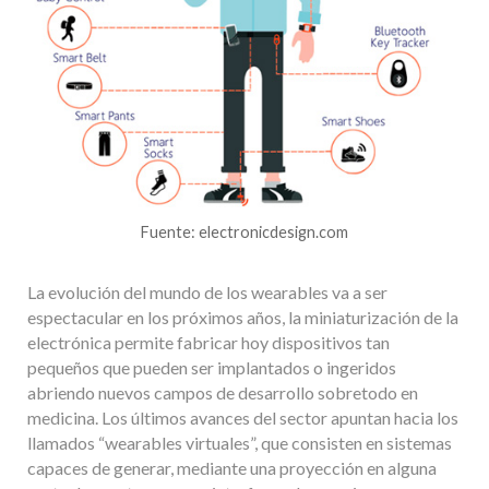
Fuente: electronicdesign.com
La evolución del mundo de los wearables va a ser
espectacular en los próximos años, la miniaturización de la
electrónica permite fabricar hoy dispositivos tan
pequeños que pueden ser implantados o ingeridos
abriendo nuevos campos de desarrollo sobretodo en
medicina. Los últimos avances del sector apuntan hacia los
llamados “wearables virtuales”, que consisten en sistemas
capaces de generar, mediante una proyección en alguna