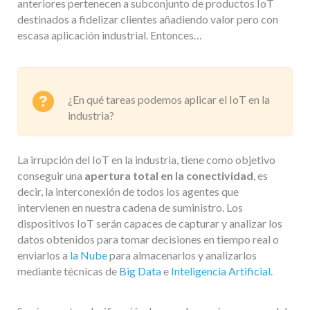
anteriores pertenecen a subconjunto de productos IoT
destinados a fidelizar clientes añadiendo valor pero con
escasa aplicación industrial. Entonces…
¿En qué tareas podemos aplicar el IoT en la
industria?
La irrupción del IoT en la industria, tiene como objetivo
conseguir una
apertura total en la conectividad
, es
decir, la interconexión de todos los agentes que
intervienen en nuestra cadena de suministro. Los
dispositivos IoT serán capaces de capturar y analizar los
datos obtenidos para tomar decisiones en tiempo real o
enviarlos a
la Nube
para almacenarlos y analizarlos
mediante técnicas de
Big Data
e
Inteligencia Artificial
.