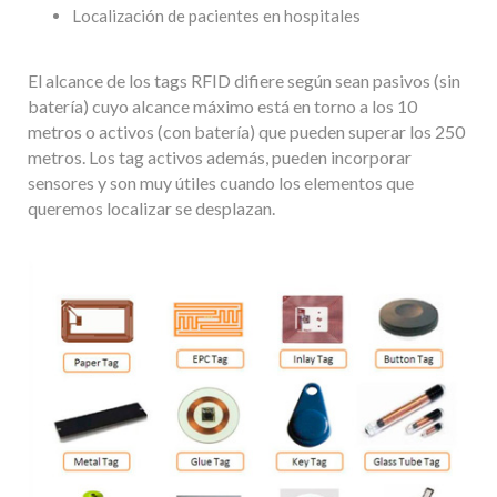
Localización de pacientes en hospitales
El alcance de los tags RFID difiere según sean pasivos (sin
batería) cuyo alcance máximo está en torno a los 10
metros o activos (con batería) que pueden superar los 250
metros. Los tag activos además, pueden incorporar
sensores y son muy útiles cuando los elementos que
queremos localizar se desplazan.