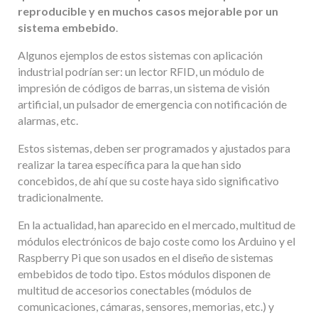
reproducible y en muchos casos mejorable por un
sistema embebido
.
Algunos ejemplos de estos sistemas con aplicación
industrial podrían ser: un lector RFID, un módulo de
impresión de códigos de barras, un sistema de visión
artificial, un pulsador de emergencia con notificación de
alarmas, etc.
Estos sistemas, deben ser programados y ajustados para
realizar la tarea específica para la que han sido
concebidos, de ahí que su coste haya sido significativo
tradicionalmente.
En la actualidad, han aparecido en el mercado, multitud de
módulos electrónicos de bajo coste como los Arduino y el
Raspberry Pi que son usados en el diseño de sistemas
embebidos de todo tipo. Estos módulos disponen de
multitud de accesorios conectables (módulos de
comunicaciones, cámaras, sensores, memorias, etc.) y