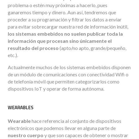
problema o estén muy próximas a hacerlo, pues
ganaremos tiempo y dinero. Aun así, tendremos que
proceder a su programación y filtrar los datos a enviar
para evitar sobrecargar nuestra red de información inútil,
los sistemas embebidos no suelen publicar toda la
información que procesan sino únicamente el
resultado del proceso
(apto/no apto, grande/pequeño,
etc.).
Actualmente muchos de los sistemas embebidos disponen
de un módulo de comunicaciones con conectividad Wifi o
de telefonía móvil que permiten categorizarlos como
dispositivos IoT y operar de forma autónoma.
WEARABLES
Wearable
hace referencia al conjunto de dispositivos
electrónicos que podemos llevar en alguna parte de
nuestro cuerpo
y que son capaces de obtener o mostrar