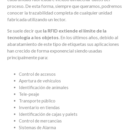
proceso. De esta forma, siempre que queramos, podremos
conocer la trazabilidad completa de cualquier unidad
fabricada utilizando un lector.
Se suele decir que
la RFID extiende el límite de la
tecnología a los objetos
. En los últimos años, debido al
abaratamiento de este tipo de etiquetas sus aplicaciones
han crecido de forma exponencial siendo usadas
principalmente para:
Control de accesos
Apertura de vehículos
Identificación de animales
Tele-peaje
Transporte público
Inventario en tiendas
Identificación de cajas y palets
Control de mercancías
Sistemas de Alarma