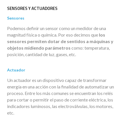
SENSORES Y ACTUADORES
Sensores
Podemos definir un sensor como un medidor de una
magnitud física o química. Por eso decimos que
los
sensores permiten dotar de sentidos a máquinas y
objetos midiendo parámetros
como: temperatura,
posición, cantidad de luz, gases, etc.
Actuador
Un actuador es un dispositivo capaz de transformar
energía en una acción con la finalidad de automatizar un
proceso. Entre los más comunes se encuentran los relés
para cortar o permitir el paso de corriente eléctrica, los
indicadores luminosos, las electroválvulas, los motores,
etc.