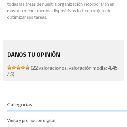
todas las áreas de nuestra organización incorporarán en
mayor o menor medida dispositivos IoT con objeto de
optimizar sus tareas.
DANOS TU OPINIÓN
(
22
valoraciones, valoración media:
4,45
/ 5)
Categorías
Venta y promoción digital