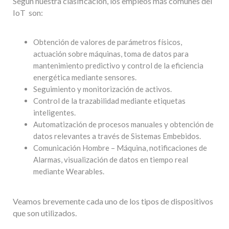
Según nuestra clasificación, los empleos más comunes del
IoT son:
Obtención de valores de parámetros físicos,
actuación sobre máquinas, toma de datos para
mantenimiento predictivo y control de la eficiencia
energética mediante sensores.
Seguimiento y monitorización de activos.
Control de la trazabilidad mediante etiquetas
inteligentes.
Automatización de procesos manuales y obtención de
datos relevantes a través de Sistemas Embebidos.
Comunicación Hombre – Máquina, notificaciones de
Alarmas, visualización de datos en tiempo real
mediante Wearables.
Veamos brevemente cada uno de los tipos de dispositivos
que son utilizados.