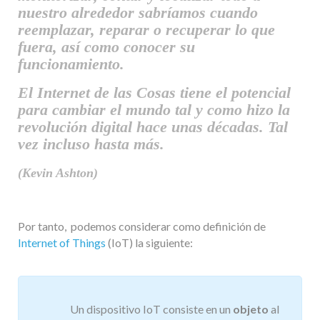
nuestro alrededor sabríamos cuando
reemplazar, reparar o recuperar lo que
fuera, así como conocer su
funcionamiento.
El Internet de las Cosas tiene el potencial
para cambiar el mundo tal y como hizo la
revolución digital hace unas décadas. Tal
vez incluso hasta más.
(Kevin Ashton)
Por tanto, podemos considerar como definición de
Internet of Things
(IoT) la siguiente:
Un dispositivo IoT consiste en un
objeto
al