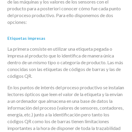
de las máquinas y los valores de los sensores con el
producto para a posteriori conocer cómo fue cada punto
del proceso productivo. Para ello disponemos de dos
opciones:
Etiquetas impresas
La primera consiste en utilizar una etiqueta pegada o
impresa al producto que lo identifica de manera única
dentro de un mismo tipo o categoría de producto. Las más
conocidas son las etiquetas de códigos de barras y las de
códigos QR.
En los puntos de interés del proceso productivo se instalan
lectores ópticos que leen el valor de la etiqueta y la envían
a un ordenador que almacena en una base de datos la
información del proceso (valores de sensores, contadores,
energía, etc.) junto a la identificación pero tanto los
códigos QR como los de barras tienen limitaciones
importantes a la hora de disponer de toda la trazabilidad