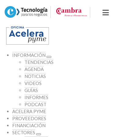
INFORMACIÓN
TENDENCIAS
AGENDA
NOTICIAS
VIDEOS
GUÍAS
INFORMES
PODCAST
ACELERA PYME
PROVEEDORES
FINANCIACIÓN
SECTORES