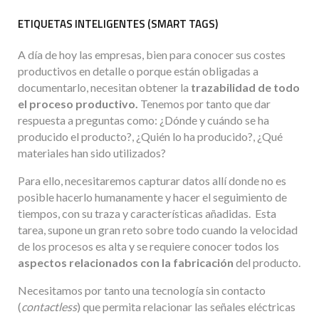
ETIQUETAS INTELIGENTES (SMART TAGS)
A día de hoy las empresas, bien para conocer sus costes
productivos en detalle o porque están obligadas a
documentarlo, necesitan obtener la
trazabilidad de todo
el proceso productivo.
Tenemos por tanto que dar
respuesta a preguntas como: ¿Dónde y cuándo se ha
producido el producto?, ¿Quién lo ha producido?, ¿Qué
materiales han sido utilizados?
Para ello, necesitaremos capturar datos allí donde no es
posible hacerlo humanamente y hacer el seguimiento de
tiempos, con su traza y características añadidas. Esta
tarea, supone un gran reto sobre todo cuando la velocidad
de los procesos es alta y se requiere conocer todos los
aspectos relacionados con la fabricación
del producto.
Necesitamos por tanto una tecnología sin contacto
(
contactless
) que permita relacionar las señales eléctricas