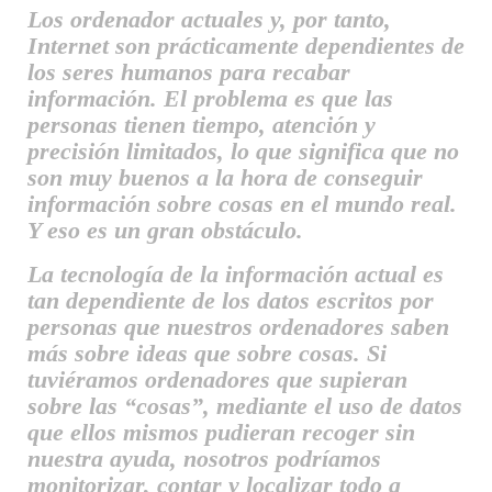
Los ordenador actuales y, por tanto,
Internet son prácticamente dependientes de
los seres humanos para recabar
información. El problema es que las
personas tienen tiempo, atención y
precisión limitados, lo que significa que no
son muy buenos a la hora de conseguir
información sobre cosas en el mundo real.
Y eso es un gran obstáculo.
La tecnología de la información actual es
tan dependiente de los datos escritos por
personas que nuestros ordenadores saben
más sobre ideas que sobre cosas. Si
tuviéramos ordenadores que supieran
sobre las “cosas”, mediante el uso de datos
que ellos mismos pudieran recoger sin
nuestra ayuda, nosotros podríamos
monitorizar, contar y localizar todo a