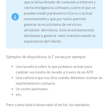
que se le ha dotado de conexión a Internet y
cierta inteligencia software, sobre el que se
pueden medir parámetros físicos o actuar
remotamente y que por tanto permite
generar un ecosistema de servicios
alrededor del mismo. Este ecosistema está
destinado a generar valor transformando la
experiencia del cliente.
Ejemplos de dispositivos IoT serían por ejemplo:
Una lavadora sobre la que podamos actuar para
cambiar sus modos de lavado a través de un APP.
Una cafetera que nos dice cuando debemos realizar un
mantenimiento rutinario.
Un coche autónomo.
etc.
Pero como habrá observado el lector, los ejemplos