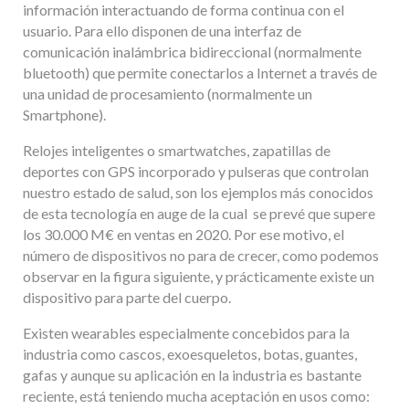
información interactuando de forma continua con el
usuario. Para ello disponen de una interfaz de
comunicación inalámbrica bidireccional (normalmente
bluetooth) que permite conectarlos a Internet a través de
una unidad de procesamiento (normalmente un
Smartphone).
Relojes inteligentes o smartwatches, zapatillas de
deportes con GPS incorporado y pulseras que controlan
nuestro estado de salud, son los ejemplos más conocidos
de esta tecnología en auge de la cual se prevé que supere
los 30.000 M€ en ventas en 2020. Por ese motivo, el
número de dispositivos no para de crecer, como podemos
observar en la figura siguiente, y prácticamente existe un
dispositivo para parte del cuerpo.
Existen wearables especialmente concebidos para la
industria como cascos, exoesqueletos, botas, guantes,
gafas y aunque su aplicación en la industria es bastante
reciente, está teniendo mucha aceptación en usos como: