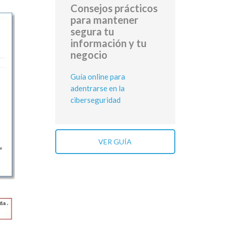
Consejos prácticos
para mantener
segura tu
información y tu
negocio
Guía online para
adentrarse en la
ciberseguridad
VER GUÍA