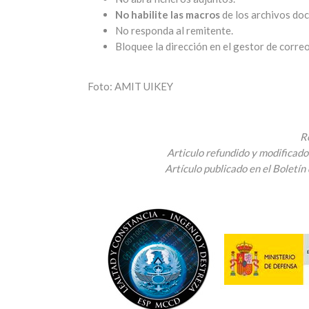
No habilite las macros
de los archivos doc,
No responda al remitente.
Bloquee la dirección en el gestor de correo
Foto: AMIT UIKEY
R
Articulo refundido y modificado
Artículo publicado en el Boletí