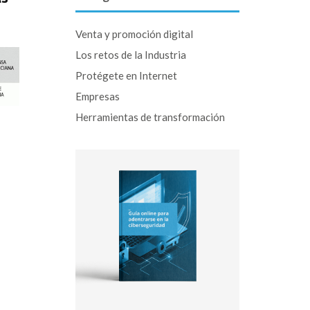
Venta y promoción digital
Los retos de la Industria
Protégete en Internet
Empresas
Herramientas de transformación