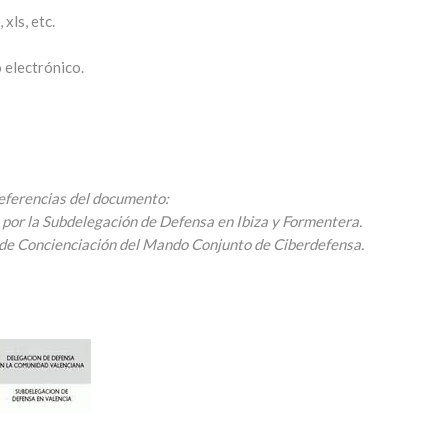
 xls, etc.
 electrónico.
eferencias del documento:
 por la Subdelegación de Defensa en Ibiza y Formentera.
n de Concienciación del Mando Conjunto de Ciberdefensa.