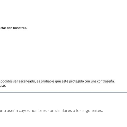
ntraseña cuyos nombres son similares a los siguientes: