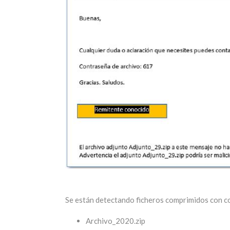
Se están detectando ficheros comprimidos con co
Archivo_2020.zip