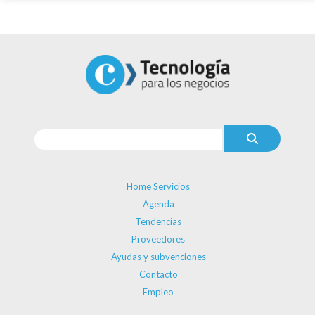
Home Servicios
Agenda
Tendencias
Proveedores
Ayudas y subvenciones
Contacto
Empleo