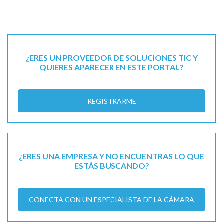
¿ERES UN PROVEEDOR DE SOLUCIONES TIC Y
QUIERES APARECER EN ESTE PORTAL?
REGISTRARME
¿ERES UNA EMPRESA Y NO ENCUENTRAS LO QUE
ESTÁS BUSCANDO?
CONECTA CON UN ESPECIALISTA DE LA CÁMARA