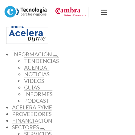
INFORMACIÓN
TENDENCIAS
AGENDA
NOTICIAS
VIDEOS
GUÍAS
INFORMES
PODCAST
ACELERA PYME
PROVEEDORES
FINANCIACIÓN
SECTORES
SERVICIOS