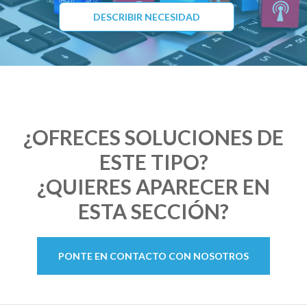
DESCRIBIR NECESIDAD
¿OFRECES SOLUCIONES DE
ESTE TIPO?
¿QUIERES APARECER EN
ESTA SECCIÓN?
PONTE EN CONTACTO CON NOSOTROS