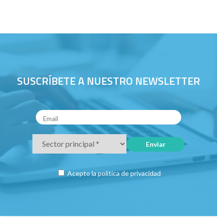
SUSCRÍBETE A NUESTRO NEWSLETTER
Acepto la
política de privacidad