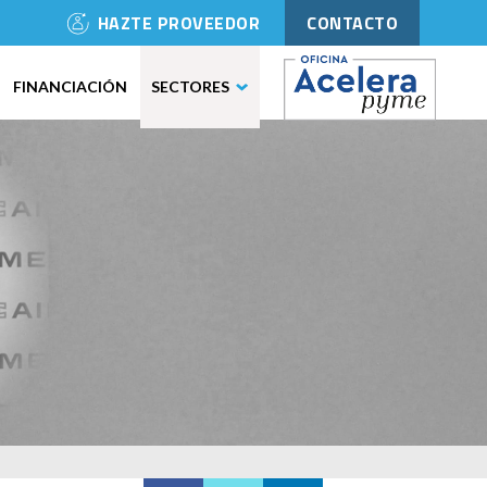
HAZTE PROVEEDOR
CONTACTO
FINANCIACIÓN
SECTORES