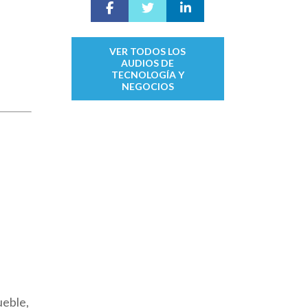
VER TODOS LOS
AUDIOS DE
TECNOLOGÍA Y
NEGOCIOS
ueble,