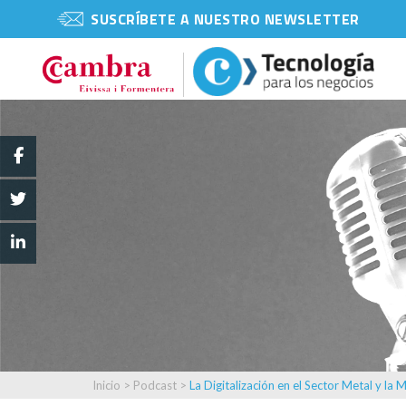
SUSCRÍBETE A NUESTRO NEWSLETTER
Inicio
>
Podcast
>
La Digitalización en el Sector Metal y la