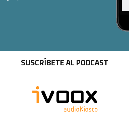
SUSCRÍBETE AL PODCAST