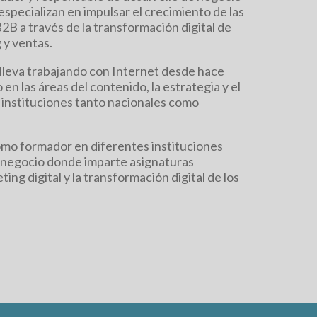
ecializan en impulsar el crecimiento de las
2B a través de la transformación digital de
 y ventas.
 lleva trabajando con Internet desde hace
en las áreas del contenido, la estrategia y el
instituciones tanto nacionales como
mo formador en diferentes instituciones
 negocio donde imparte asignaturas
ing digital y la transformación digital de los