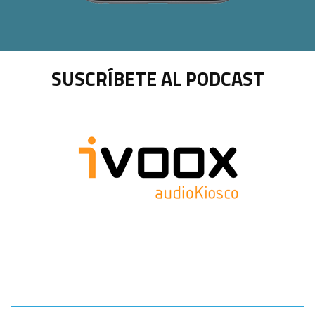
SUSCRÍBETE AL PODCAST