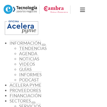
INFORMACIÓN
TENDENCIAS
AGENDA
NOTICIAS
VIDEOS
GUÍAS
INFORMES
PODCAST
ACELERA PYME
PROVEEDORES
FINANCIACIÓN
SECTORES
SERVICIOS