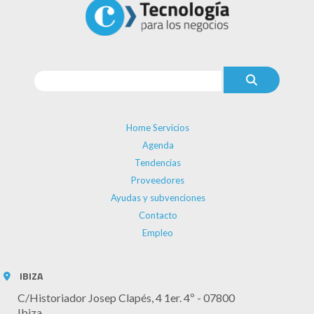
Home Servicios
Agenda
Tendencias
Proveedores
Ayudas y subvenciones
Contacto
Empleo
IBIZA
C/Historiador Josep Clapés, 4 1er. 4º - 07800
Ibiza