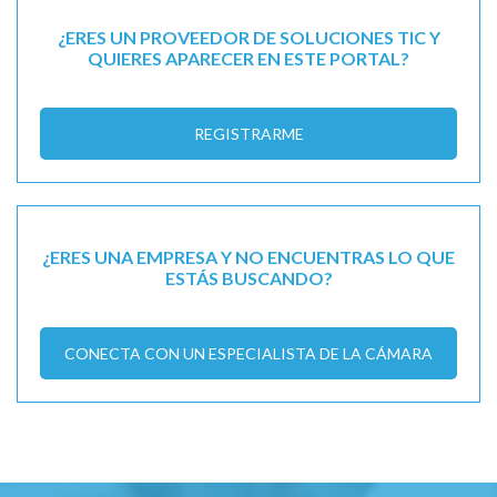
¿ERES UN PROVEEDOR DE SOLUCIONES TIC Y
QUIERES APARECER EN ESTE PORTAL?
REGISTRARME
¿ERES UNA EMPRESA Y NO ENCUENTRAS LO QUE
ESTÁS BUSCANDO?
CONECTA CON UN ESPECIALISTA DE LA CÁMARA