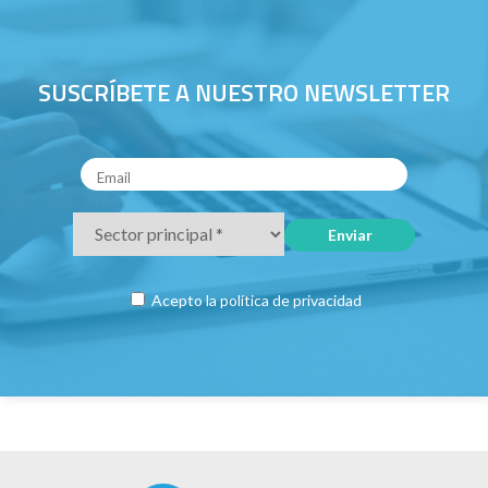
SUSCRÍBETE A NUESTRO NEWSLETTER
Acepto la
política de privacidad