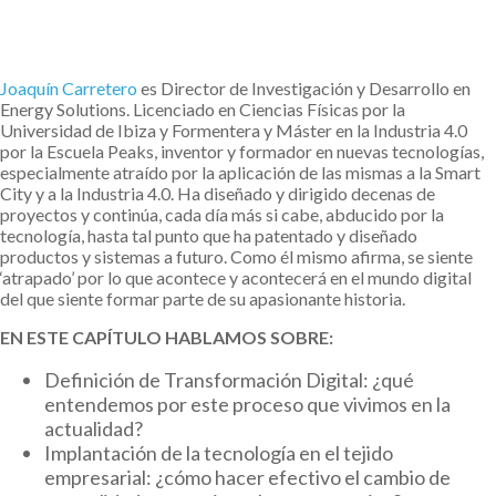
Joaquín Carretero
es Director de Investigación y Desarrollo en
Energy Solutions. Licenciado en Ciencias Físicas por la
Universidad de Ibiza y Formentera y Máster en la Industria 4.0
por la Escuela Peaks, inventor y formador en nuevas tecnologías,
especialmente atraído por la aplicación de las mismas a la Smart
City y a la Industria 4.0. Ha diseñado y dirigido decenas de
proyectos y continúa, cada día más si cabe, abducido por la
tecnología, hasta tal punto que ha patentado y diseñado
productos y sistemas a futuro. Como él mismo afirma, se siente
‘atrapado’ por lo que acontece y acontecerá en el mundo digital
del que siente formar parte de su apasionante historia.
EN ESTE CAPÍTULO HABLAMOS SOBRE:
Definición de Transformación Digital: ¿qué
entendemos por este proceso que vivimos en la
actualidad?
Implantación de la tecnología en el tejido
empresarial: ¿cómo hacer efectivo el cambio de