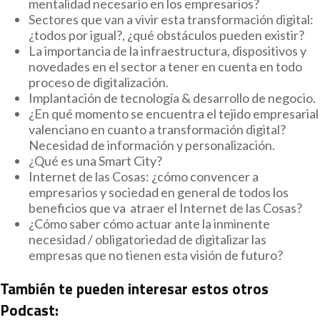
mentalidad necesario en los empresarios?
Sectores que van a vivir esta transformación digital:
¿todos por igual?, ¿qué obstáculos pueden existir?
La importancia de la infraestructura, dispositivos y
novedades en el sector a tener en cuenta en todo
proceso de digitalización.
Implantación de tecnología & desarrollo de negocio.
¿En qué momento se encuentra el tejido empresarial
valenciano en cuanto a transformación digital?
Necesidad de información y personalización.
¿Qué es una Smart City?
Internet de las Cosas: ¿cómo convencer a
empresarios y sociedad en general de todos los
beneficios que va atraer el Internet de las Cosas?
¿Cómo saber cómo actuar ante la inminente
necesidad / obligatoriedad de digitalizar las
empresas que no tienen esta visión de futuro?
También te pueden interesar estos otros
Podcast: