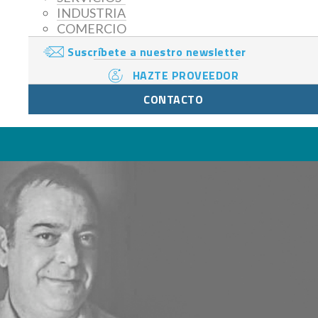
INDUSTRIA
COMERCIO
Suscríbete a nuestro newsletter
HAZTE PROVEEDOR
CONTACTO