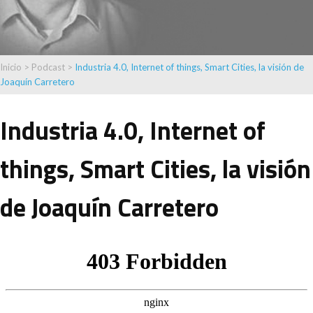
Inicio
>
Podcast
>
Industria 4.0, Internet of things, Smart Cities, la visión de
Joaquín Carretero
Industria 4.0, Internet of
things, Smart Cities, la visión
de Joaquín Carretero