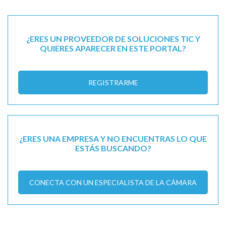
¿ERES UN PROVEEDOR DE SOLUCIONES TIC Y
QUIERES APARECER EN ESTE PORTAL?
REGISTRARME
¿ERES UNA EMPRESA Y NO ENCUENTRAS LO QUE
ESTÁS BUSCANDO?
CONECTA CON UN ESPECIALISTA DE LA CÁMARA