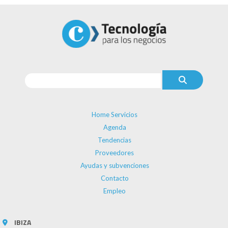
Home Servicios
Agenda
Tendencias
Proveedores
Ayudas y subvenciones
Contacto
Empleo
IBIZA