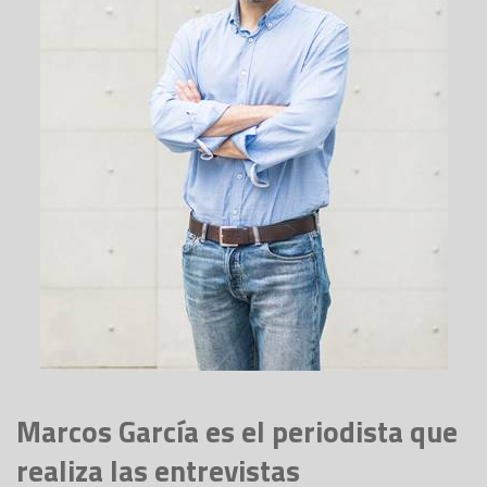
Marcos García es el periodista que
realiza las entrevistas