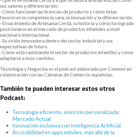
sus valores y diferenciación.
· Cómo funcionan las licencias de producto y cómo éstas
favorecen la competencia sana, la innovación y la diferenciación.
· El nacimiento de Artesanía Cerdá, su historia y cómo ha logrado
posicionarse en el mercado de productos infantiles a nivel
nacional e internacional.
· Su visión innovadora dentro del sector industrial y sus
expectativas de futuro.
· Cómo está cambiando el sector de productos infantiles y cómo
adaptarse a esos cambios.
Tecnología y Negocios es el podcast elaborado por Connext en
colaboración con las Cámaras de Comercio españolas.
También te pueden interesar estos otros
Podcast:
Tecnología eficiente, atención personalizada:
Mercado Actual
Innovación inclusiva con Inteligencia Artificial
Accesibilidad en apps móviles: más allá de la