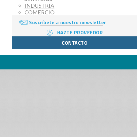
INDUSTRIA
COMERCIO
Suscríbete a nuestro newsletter
HAZTE PROVEEDOR
CONTACTO