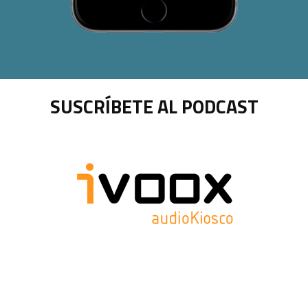
SUSCRÍBETE AL PODCAST