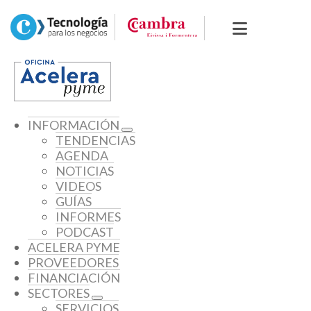
INFORMACIÓN
TENDENCIAS
AGENDA
NOTICIAS
VIDEOS
GUÍAS
INFORMES
PODCAST
ACELERA PYME
PROVEEDORES
FINANCIACIÓN
SECTORES
SERVICIOS