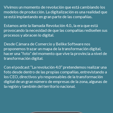
Vivimos un momento de revolución que está cambiando los
modelos de producción. La digitalización es una realidad que
se está implantando en gran parte de las compañías.
Estamos ante la llamada Revolución 4.0., la era que está
provocando la necesidad de que las compañías rediseñen sus
procesos y abracen lo digital.
Desde Cámara de Comercio y Belike Software nos
proponemos trazar un mapa de la transformación digital,
hacer una “foto” del momento que vive la provincia a nivel de
transformación digital.
Con el podcast “La revolución 4.0” pretendemos realizar una
foto desde dentro de las propias compañías, entrevistando a
los CEO, directivos y/o responsables de la transformación
digital de un gran número de empresas de la zona, algunas de
la región y también del territorio nacional.