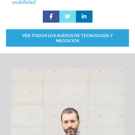
usabilidad
VER TODOS LOS AUDIOS DE TECNOLOGÍA Y
NEGOCIOS