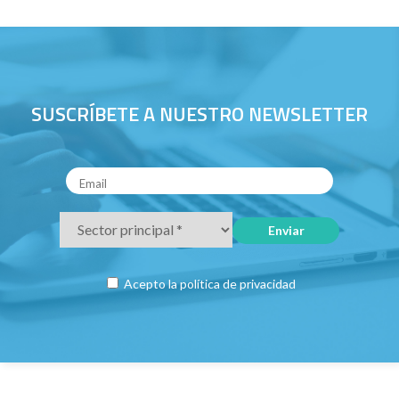
SUSCRÍBETE A NUESTRO NEWSLETTER
Acepto la
política de privacidad