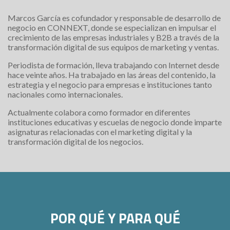
Marcos García es cofundador y responsable de desarrollo de
negocio en CONNEXT, donde se especializan en impulsar el
crecimiento de las empresas industriales y B2B a través de la
transformación digital de sus equipos de marketing y ventas.
Periodista de formación, lleva trabajando con Internet desde
hace veinte años. Ha trabajado en las áreas del contenido, la
estrategia y el negocio para empresas e instituciones tanto
nacionales como internacionales.
Actualmente colabora como formador en diferentes
instituciones educativas y escuelas de negocio donde imparte
asignaturas relacionadas con el marketing digital y la
transformación digital de los negocios.
POR QUÉ Y PARA QUÉ