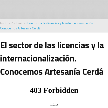
Inicio
>
Podcast
>
El sector de las licencias y la internacionalización.
Conocemos Artesanía Cerdá
El sector de las licencias y la
internacionalización.
Conocemos Artesanía Cerdá