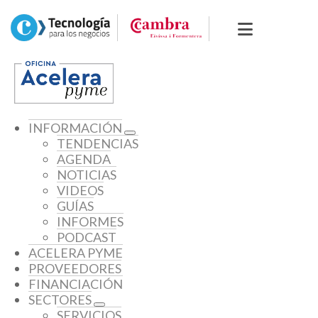
INFORMACIÓN
TENDENCIAS
AGENDA
NOTICIAS
VIDEOS
GUÍAS
INFORMES
PODCAST
ACELERA PYME
PROVEEDORES
FINANCIACIÓN
SECTORES
SERVICIOS