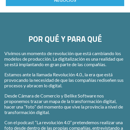
NEGOCIOS
POR QUÉ Y PARA QUÉ
Vivimos un momento de revolución que está cambiando los
modelos de producción. La digitalización es una realidad que
se está implantando en gran parte de las compañías.
Estamos ante la llamada Revolución 4.0., la era que está
provocando la necesidad de que las compañías rediseñen sus
procesos y abracen lo digital.
Desde Cámara de Comercio y Belike Software nos
proponemos trazar un mapa de la transformación digital,
hacer una “foto” del momento que vive la provincia a nivel de
transformación digital.
Con el podcast “La revolución 4.0” pretendemos realizar una
foto desde dentro de las propias compañías, entrevistando a