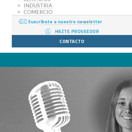
INDUSTRIA
COMERCIO
Suscríbete a nuestro newsletter
HAZTE PROVEEDOR
CONTACTO