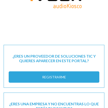
¿ERES UN PROVEEDOR DE SOLUCIONES TIC Y
QUIERES APARECER EN ESTE PORTAL?
REGISTRARME
¿ERES UNA EMPRESA Y NO ENCUENTRAS LO QUE