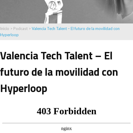
Inicio
>
Podcast
>
Valencia Tech Talent – El futuro de la movilidad con
Hyperloop
Valencia Tech Talent – El
futuro de la movilidad con
Hyperloop