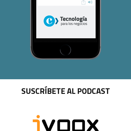
SUSCRÍBETE AL PODCAST