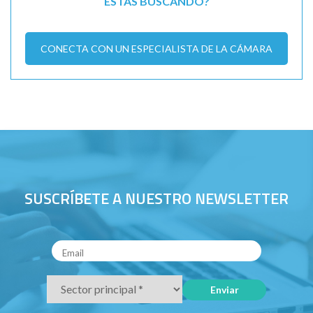
ESTÁS BUSCANDO?
CONECTA CON UN ESPECIALISTA DE LA CÁMARA
SUSCRÍBETE A NUESTRO NEWSLETTER