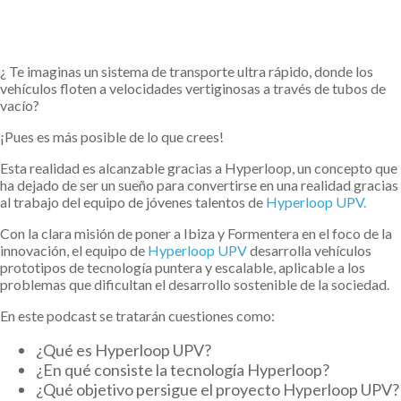
¿ Te imaginas un sistema de transporte ultra rápido, donde los
vehículos floten a velocidades vertiginosas a través de tubos de
vacío?
¡Pues es más posible de lo que crees!
Esta realidad es alcanzable gracias a Hyperloop, un concepto que
ha dejado de ser un sueño para convertirse en una realidad gracias
al trabajo del equipo de jóvenes talentos de
Hyperloop UPV.
Con la clara misión de poner a Ibiza y Formentera en el foco de la
innovación, el equipo de
Hyperloop UPV
desarrolla vehículos
prototipos de tecnología puntera y escalable, aplicable a los
problemas que dificultan el desarrollo sostenible de la sociedad.⁣
En este podcast se tratarán cuestiones como:
¿Qué es Hyperloop UPV?
¿En qué consiste la tecnología Hyperloop?
¿Qué objetivo persigue el proyecto Hyperloop UPV?