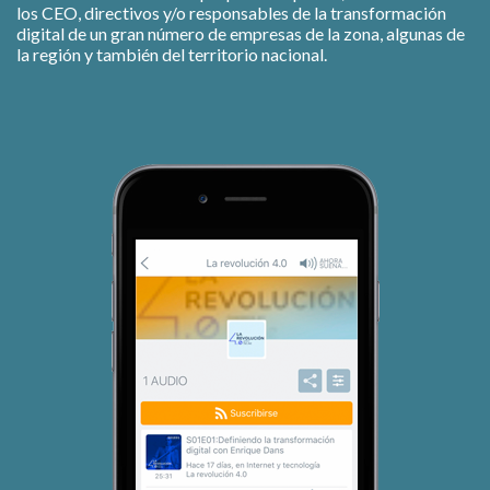
los CEO, directivos y/o responsables de la transformación
digital de un gran número de empresas de la zona, algunas de
la región y también del territorio nacional.