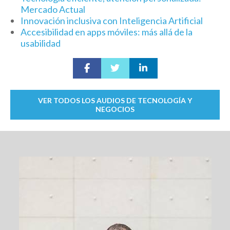
Mercado Actual
Innovación inclusiva con Inteligencia Artificial
Accesibilidad en apps móviles: más allá de la
usabilidad
VER TODOS LOS AUDIOS DE TECNOLOGÍA Y
NEGOCIOS