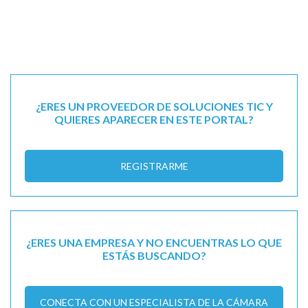
¿ERES UN PROVEEDOR DE SOLUCIONES TIC Y
QUIERES APARECER EN ESTE PORTAL?
REGISTRARME
¿ERES UNA EMPRESA Y NO ENCUENTRAS LO QUE
ESTÁS BUSCANDO?
CONECTA CON UN ESPECIALISTA DE LA CÁMARA