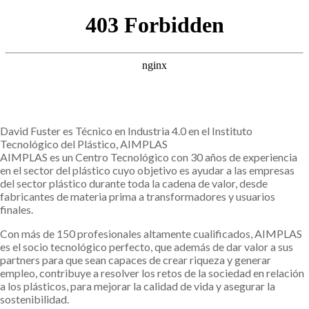
David Fuster es Técnico en Industria 4.0 en el Instituto
Tecnológico del Plástico, AIMPLAS
AIMPLAS es un Centro Tecnológico con 30 años de experiencia
en el sector del plástico cuyo objetivo es ayudar a las empresas
del sector plástico durante toda la cadena de valor, desde
fabricantes de materia prima a transformadores y usuarios
finales.
Con más de 150 profesionales altamente cualificados, AIMPLAS
es el socio tecnológico perfecto, que además de dar valor a sus
partners para que sean capaces de crear riqueza y generar
empleo, contribuye a resolver los retos de la sociedad en relación
a los plásticos, para mejorar la calidad de vida y asegurar la
sostenibilidad.