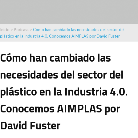
Inicio
>
Podcast
>
Cómo han cambiado las necesidades del sector del
plástico en la Industria 4.0. Conocemos AIMPLAS por David Fuster
Cómo han cambiado las
necesidades del sector del
plástico en la Industria 4.0.
Conocemos AIMPLAS por
David Fuster