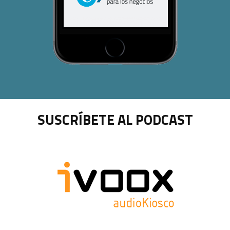
SUSCRÍBETE AL PODCAST