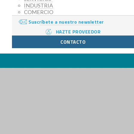
INDUSTRIA
COMERCIO
Suscríbete a nuestro newsletter
HAZTE PROVEEDOR
CONTACTO