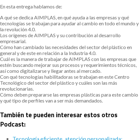
En esta entrega hablamos de:
A qué se dedica AIMPLAS, en qué ayuda a las empresas y qué
tecnologías se trabajan para ayudar al cambio en todo el mundo y
la revolución 4.0.
Los orígenes de AIMPLAS y su contribución al desarrollo
empresarial.
Cómo han cambiado las necesidades del sector del plástico en
general y de este en relación a la Industria 4.0.
Cuál es la manera de trabajar de AIMPLAS con las empresas que
estén buscando mejorar sus procesos y requerimientos técnicos,
así como digitalizarse y llegar antes al mercado.
Con qué tecnologías habilitadoras se trabajan en este Centro
Tecnológico del sector del plástico y cuáles son las más
revolucionarias.
Cómo deben prepararse las empresas plásticas para este cambio
y qué tipo de perfiles van a ser más demandados.
También te pueden interesar estos otros
Podcast:
Tecnología eficiente, atención personalizada: