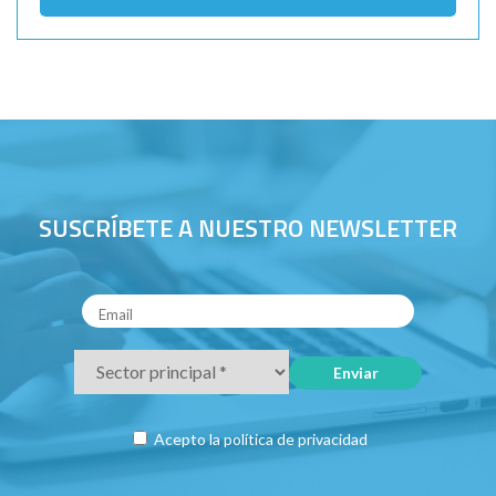
SUSCRÍBETE A NUESTRO NEWSLETTER
Acepto la
política de privacidad