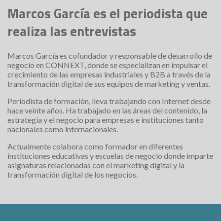
Marcos García es el periodista que
realiza las entrevistas
Marcos García es cofundador y responsable de desarrollo de
negocio en CONNEXT, donde se especializan en impulsar el
crecimiento de las empresas industriales y B2B a través de la
transformación digital de sus equipos de marketing y ventas.
Periodista de formación, lleva trabajando con Internet desde
hace veinte años. Ha trabajado en las áreas del contenido, la
estrategia y el negocio para empresas e instituciones tanto
nacionales como internacionales.
Actualmente colabora como formador en diferentes
instituciones educativas y escuelas de negocio donde imparte
asignaturas relacionadas con el marketing digital y la
transformación digital de los negocios.