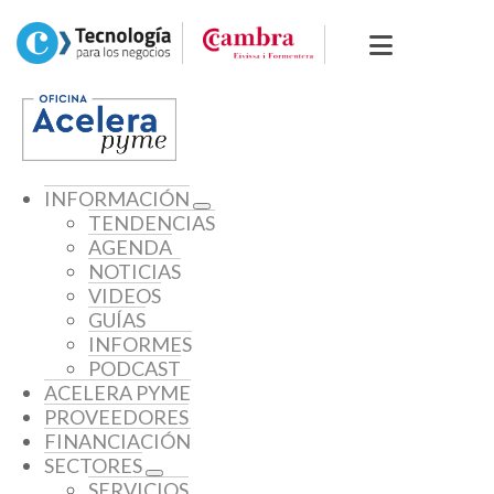
INFORMACIÓN
TENDENCIAS
AGENDA
NOTICIAS
VIDEOS
GUÍAS
INFORMES
PODCAST
ACELERA PYME
PROVEEDORES
FINANCIACIÓN
SECTORES
SERVICIOS