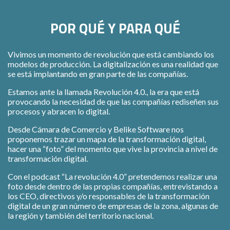
POR QUÉ Y PARA QUÉ
Vivimos un momento de revolución que está cambiando los
modelos de producción. La digitalización es una realidad que
se está implantando en gran parte de las compañías.
Estamos ante la llamada Revolución 4.0., la era que está
provocando la necesidad de que las compañías rediseñen sus
procesos y abracen lo digital.
Desde Cámara de Comercio y Belike Software nos
proponemos trazar un mapa de la transformación digital,
hacer una “foto” del momento que vive la provincia a nivel de
transformación digital.
Con el podcast “La revolución 4.0” pretendemos realizar una
foto desde dentro de las propias compañías, entrevistando a
los CEO, directivos y/o responsables de la transformación
digital de un gran número de empresas de la zona, algunas de
la región y también del territorio nacional.