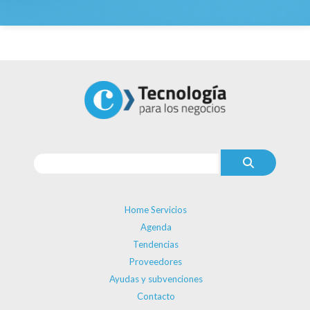
Home Servicios
Agenda
Tendencias
Proveedores
Ayudas y subvenciones
Contacto