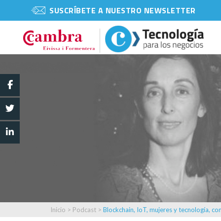
SUSCRÍBETE A NUESTRO NEWSLETTER
Inicio
>
Podcast
>
Blockchain, IoT, mujeres y tecnología, c