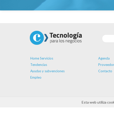
Home Servicios
Agenda
Tendencias
Proveedor
Ayudas y subvenciones
Contacto
Empleo
Esta web utiliza coo