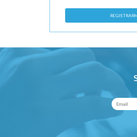
REGISTRAR