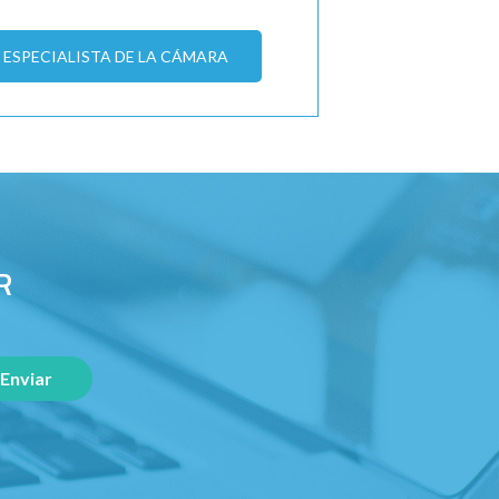
ESPECIALISTA DE LA CÁMARA
R