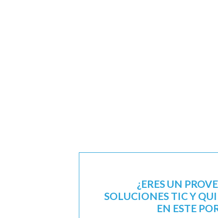
¿ERES UN PROV
SOLUCIONES TIC Y QU
EN ESTE PO