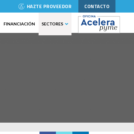
HAZTE PROVEEDOR
CONTACTO
FINANCIACIÓN
SECTORES