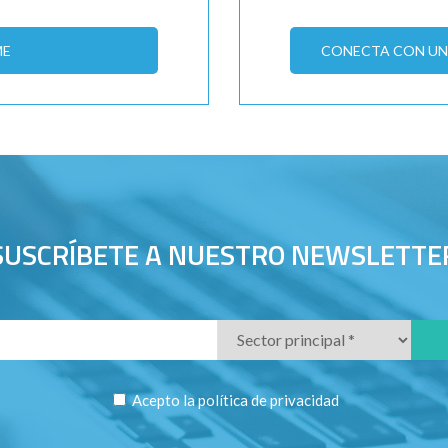
ME
CONECTA CON UN 
SUSCRÍBETE A NUESTRO NEWSLETTE
Acepto la
política de privacidad