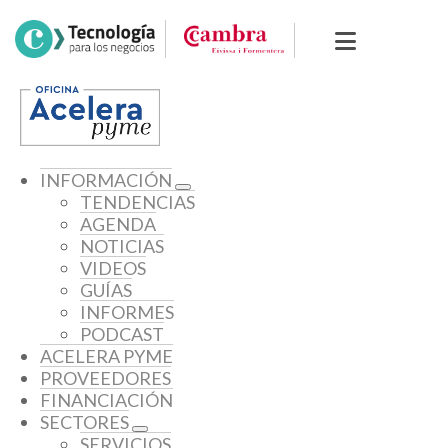
INFORMACIÓN
TENDENCIAS
AGENDA
NOTICIAS
VIDEOS
GUÍAS
INFORMES
PODCAST
ACELERA PYME
PROVEEDORES
FINANCIACIÓN
SECTORES
SERVICIOS