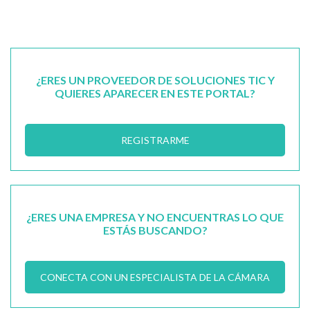
¿ERES UN PROVEEDOR DE SOLUCIONES TIC Y
QUIERES APARECER EN ESTE PORTAL?
REGISTRARME
¿ERES UNA EMPRESA Y NO ENCUENTRAS LO QUE
ESTÁS BUSCANDO?
CONECTA CON UN ESPECIALISTA DE LA CÁMARA