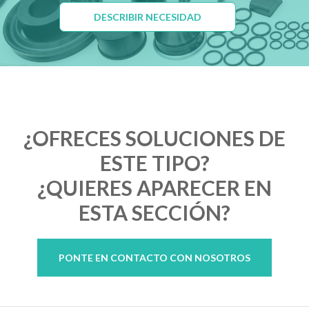
DESCRIBIR NECESIDAD
¿OFRECES SOLUCIONES DE
ESTE TIPO?
¿QUIERES APARECER EN
ESTA SECCIÓN?
PONTE EN CONTACTO CON NOSOTROS