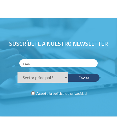
SUSCRÍBETE A NUESTRO NEWSLETTER
Acepto la
política de privacidad