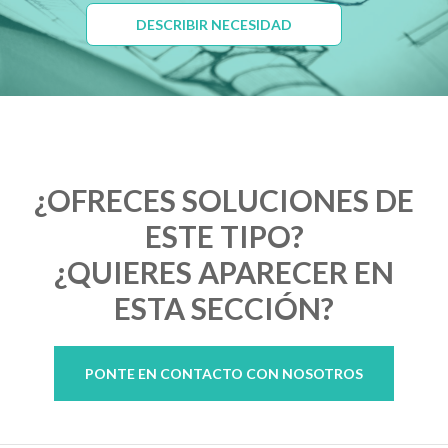
DESCRIBIR NECESIDAD
¿OFRECES SOLUCIONES DE
ESTE TIPO?
¿QUIERES APARECER EN
ESTA SECCIÓN?
PONTE EN CONTACTO CON NOSOTROS