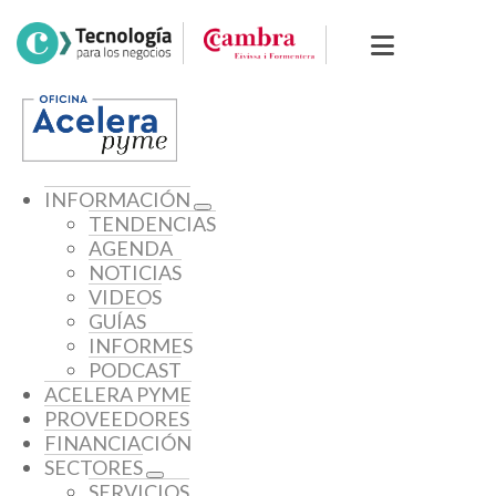
INFORMACIÓN
TENDENCIAS
AGENDA
NOTICIAS
VIDEOS
GUÍAS
INFORMES
PODCAST
ACELERA PYME
PROVEEDORES
FINANCIACIÓN
SECTORES
SERVICIOS