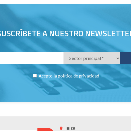
SUSCRÍBETE A NUESTRO NEWSLETTE
Acepto la
política de privacidad
IBIZA