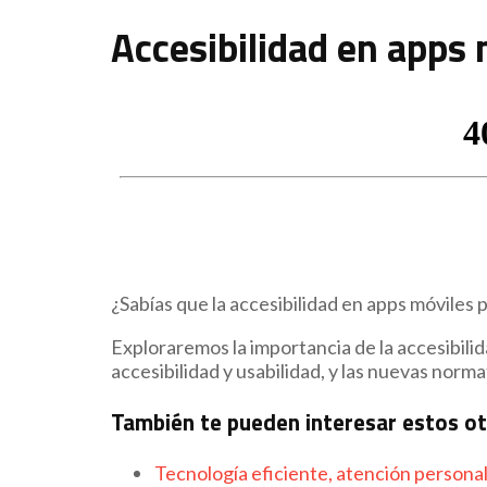
Accesibilidad en apps m
¿Sabías que la accesibilidad en apps móviles 
Exploraremos la importancia de la accesibilid
accesibilidad y usabilidad, y las nuevas nor
También te pueden interesar estos o
Tecnología eficiente, atención persona