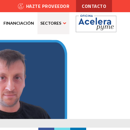
HAZTE PROVEEDOR
CONTACTO
FINANCIACIÓN
SECTORES