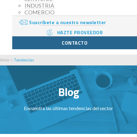
INDUSTRIA
COMERCIO
Suscríbete a nuestro newsletter
HAZTE PROVEEDOR
CONTACTO
Inicio
>
Tendencias
Blog
Encuentra las últimas tendencias del sector