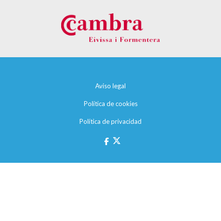
Aviso legal
Política de cookies
Política de privacidad