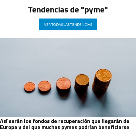
Tendencias de "pyme"
VER TODAS LAS TENDENCIAS
Así serán los fondos de recuperación que llegarán de
Europa y del que muchas pymes podrían beneficiarse