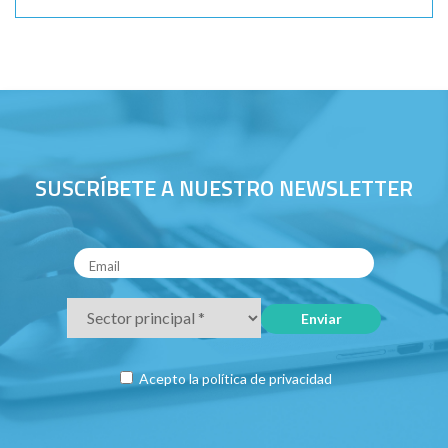
SUSCRÍBETE A NUESTRO NEWSLETTER
Acepto la
política de privacidad