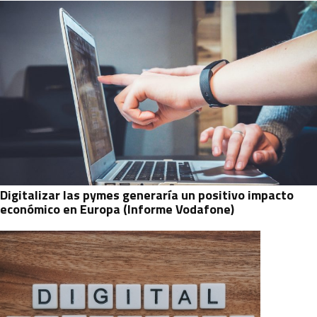
Digitalizar las pymes generaría un positivo impacto
económico en Europa (Informe Vodafone)