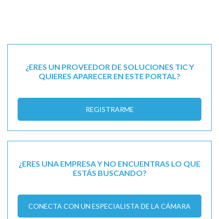
¿ERES UN PROVEEDOR DE SOLUCIONES TIC Y
QUIERES APARECER EN ESTE PORTAL?
REGISTRARME
¿ERES UNA EMPRESA Y NO ENCUENTRAS LO QUE
ESTÁS BUSCANDO?
CONECTA CON UN ESPECIALISTA DE LA CÁMARA