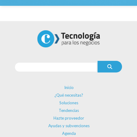
Inicio
¿Qué necesitas?
Soluciones
Tendencias
Hazte proveedor
Ayudas y subvenciones
Agenda