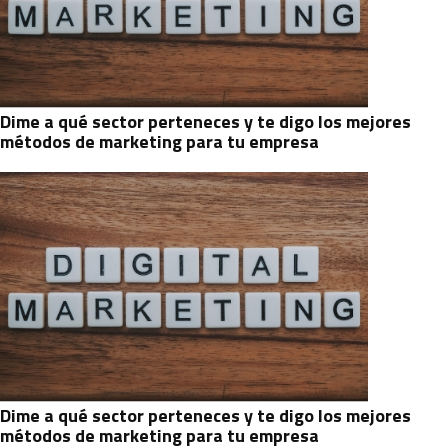
Dime a qué sector perteneces y te digo los mejores
métodos de marketing para tu empresa
Dime a qué sector perteneces y te digo los mejores
métodos de marketing para tu empresa