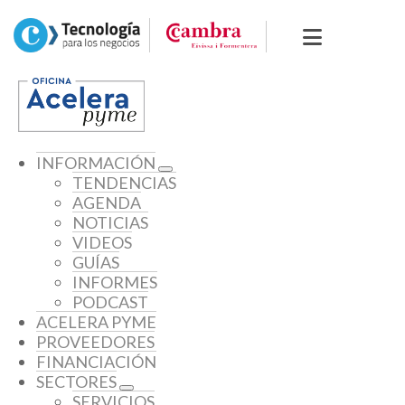
INFORMACIÓN
TENDENCIAS
AGENDA
NOTICIAS
VIDEOS
GUÍAS
INFORMES
PODCAST
ACELERA PYME
PROVEEDORES
FINANCIACIÓN
SECTORES
SERVICIOS