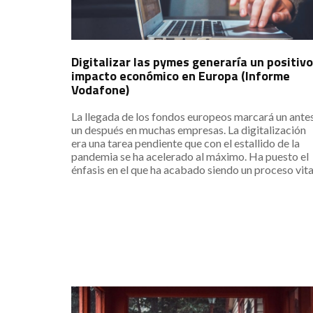
Digitalizar las pymes generaría un positivo
impacto económico en Europa (Informe
Vodafone)
La llegada de los fondos europeos marcará un ante
un después en muchas empresas. La digitalización
era una tarea pendiente que con el estallido de la
pandemia se ha acelerado al máximo. Ha puesto el
énfasis en el que ha acabado siendo un proceso vita