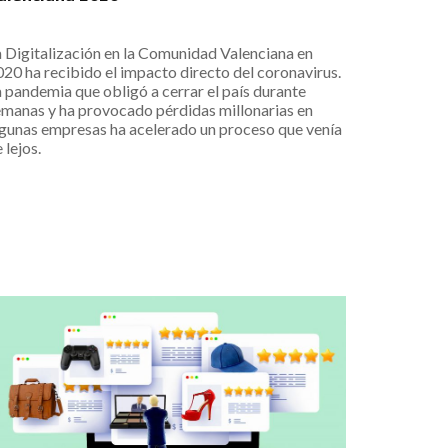
 Digitalización en la Comunidad Valenciana en
20 ha recibido el impacto directo del coronavirus.
 pandemia que obligó a cerrar el país durante
emanas y ha provocado pérdidas millonarias en
lgunas empresas ha acelerado un proceso que venía
 lejos.