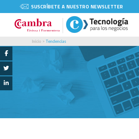
SUSCRÍBETE A NUESTRO NEWSLETTER
Inicio
>
Tendencias