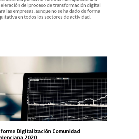
eleración del proceso de transformación digital
ara las empresas, aunque no se ha dado de forma
uitativa en todos los sectores de actividad.
nforme Digitalización Comunidad
alenciana 2020