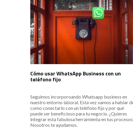
Cómo usar WhatsApp Business con un
teléfono fijo
Seguimos incorporoando Whatsapp business en
nuestro entorno laboral. Esta vez vamos a hablar d
como conectarlo con un teléfono fijo y por qué
puede ser beneficioso para tu negocio. ¿Quieres
integrar esta fabulosa herramienta en tus procesos
Nosotros te ayudamos.