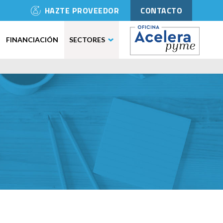
HAZTE PROVEEDOR
CONTACTO
FINANCIACIÓN
SECTORES