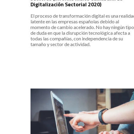
Digitalización Sectorial 2020)
El proceso de transformación digital es una realida
latente en las empresas españolas debido al
momento de cambio acelerado. No hay ningún tipo
de duda en que la disrupción tecnológica afecta a
todas las compañías, con independencia de su
tamaño y sector de actividad.