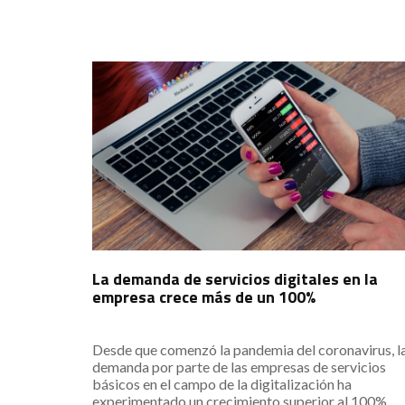
La demanda de servicios digitales en la
empresa crece más de un 100%
Desde que comenzó la pandemia del coronavirus, l
demanda por parte de las empresas de servicios
básicos en el campo de la digitalización ha
experimentado un crecimiento superior al 100%.