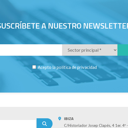
SUSCRÍBETE A NUESTRO NEWSLETTE
Acepto la
política de privacidad
IBIZA
C/Historiador Josep Clapés, 4 1er. 4º