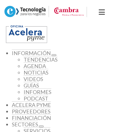
INFORMACIÓN
TENDENCIAS
AGENDA
NOTICIAS
VIDEOS
GUÍAS
INFORMES
PODCAST
ACELERA PYME
PROVEEDORES
FINANCIACIÓN
SECTORES
SERVICIOS