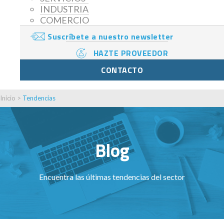
INDUSTRIA
COMERCIO
Suscríbete a nuestro newsletter
HAZTE PROVEEDOR
CONTACTO
Inicio
>
Tendencias
Blog
Encuentra las últimas tendencias del sector