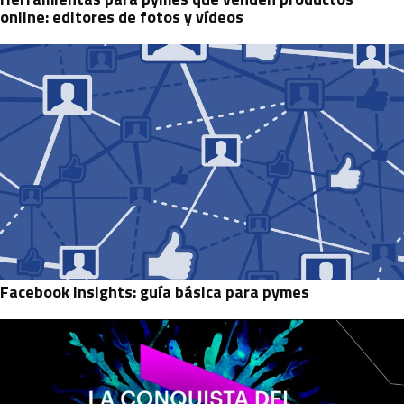
online: editores de fotos y vídeos
Facebook Insights: guía básica para pymes