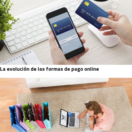
La evolución de las formas de pago online