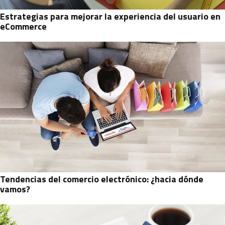
Estrategias para mejorar la experiencia del usuario en
eCommerce
Tendencias del comercio electrónico: ¿hacia dónde
vamos?