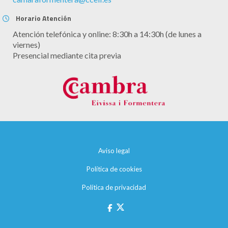
Horario Atención
Atención telefónica y online: 8:30h a 14:30h (de lunes a
viernes)
Presencial mediante cita previa
Aviso legal
Política de cookies
Política de privacidad