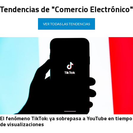
Tendencias de "Comercio Electrónico
VER TODAS LAS TENDENCIAS
El fenómeno TikTok: ya sobrepasa a YouTube en tiempo
de visualizaciones