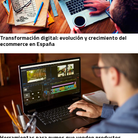
Transformación digital: evolución y crecimiento del
ecommerce en España
Herramientas para pymes que venden productos