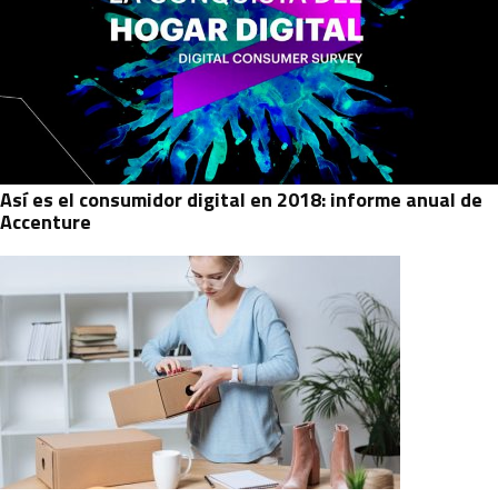
Así es el consumidor digital en 2018: informe anual de
Accenture