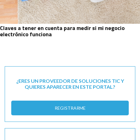
Claves a tener en cuenta para medir si mi negocio
electrónico funciona
¿ERES UN PROVEEDOR DE SOLUCIONES TIC Y
QUIERES APARECER EN ESTE PORTAL?
REGISTRARME