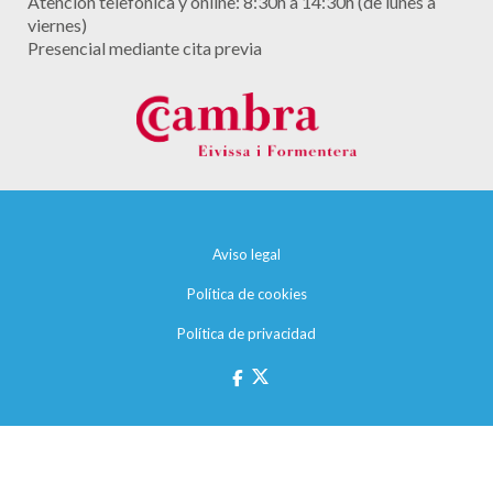
Atención telefónica y online: 8:30h a 14:30h (de lunes a
viernes)
Presencial mediante cita previa
Aviso legal
Política de cookies
Política de privacidad