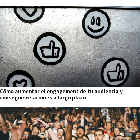
Cómo aumentar el engagement de tu audiencia y
conseguir relaciones a largo plazo