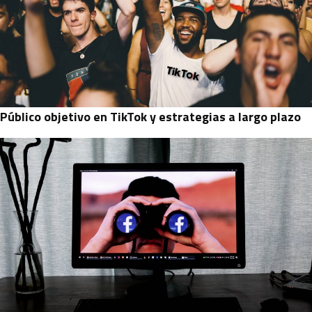
Público objetivo en TikTok y estrategias a largo plazo