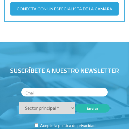
CONECTA CON UN ESPECIALISTA DE LA CÁMARA
SUSCRÍBETE A NUESTRO NEWSLETTER
Acepto la
política de privacidad