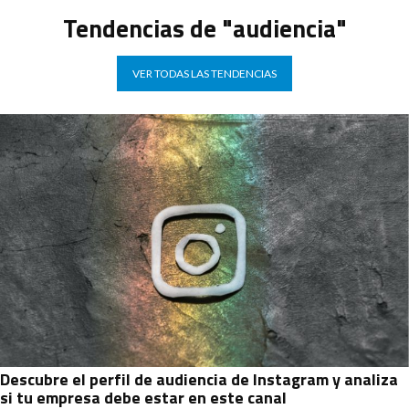
Tendencias de "audiencia"
VER TODAS LAS TENDENCIAS
Descubre el perfil de audiencia de Instagram y analiza
si tu empresa debe estar en este canal