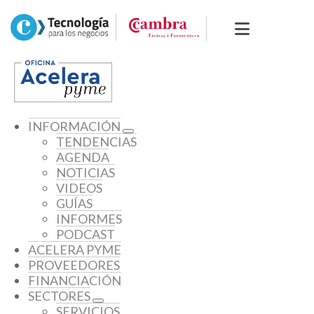
INFORMACIÓN
TENDENCIAS
AGENDA
NOTICIAS
VIDEOS
GUÍAS
INFORMES
PODCAST
ACELERA PYME
PROVEEDORES
FINANCIACIÓN
SECTORES
SERVICIOS