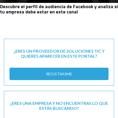
Descubre el perfil de audiencia de Facebook y analiza si
tu empresa debe estar en este canal
¿ERES UN PROVEEDOR DE SOLUCIONES TIC Y
QUIERES APARECER EN ESTE PORTAL?
REGISTRARME
¿ERES UNA EMPRESA Y NO ENCUENTRAS LO QUE
ESTÁS BUSCANDO?