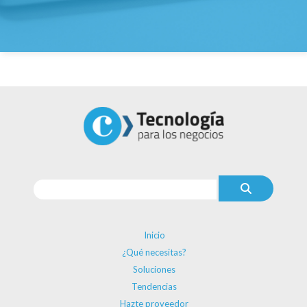
Inicio
¿Qué necesitas?
Soluciones
Tendencias
Hazte proveedor