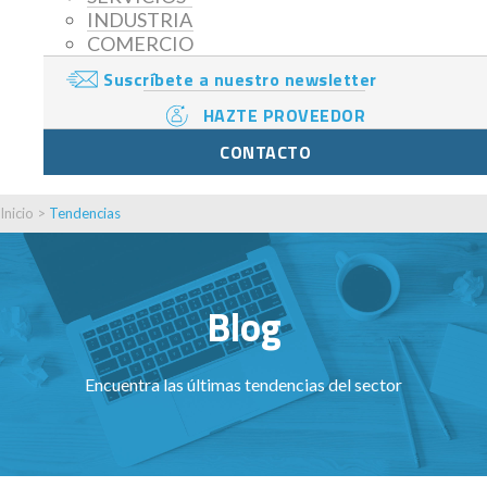
INDUSTRIA
COMERCIO
Suscríbete a nuestro newsletter
HAZTE PROVEEDOR
CONTACTO
Inicio
>
Tendencias
Blog
Encuentra las últimas tendencias del sector