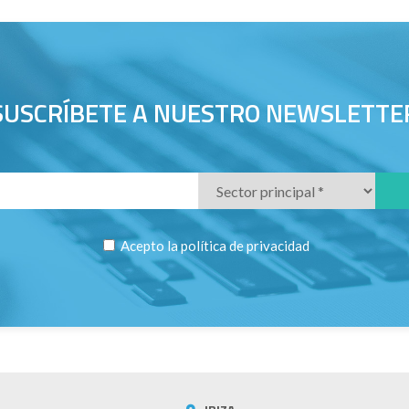
SUSCRÍBETE A NUESTRO NEWSLETTE
Acepto la
política de privacidad