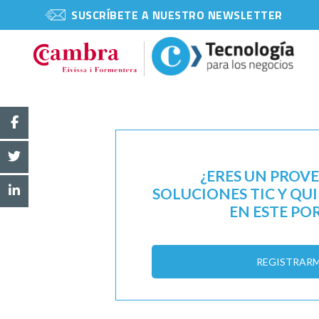
SUSCRÍBETE A NUESTRO NEWSLETTER
¿ERES UN PROV
SOLUCIONES TIC Y QU
EN ESTE PO
REGISTRAR